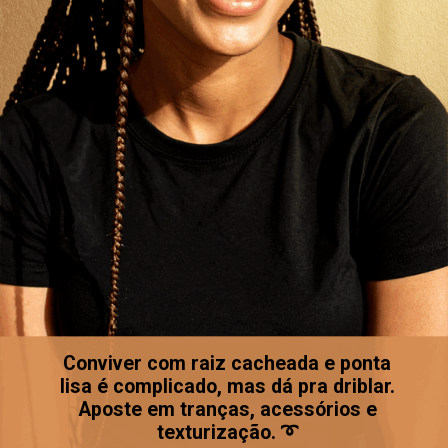
Conviver com raiz cacheada e ponta
lisa é complicado, mas dá pra driblar.
Aposte em tranças, acessórios e
texturização. ➰