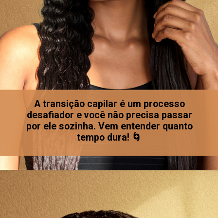
A transição capilar é um processo
desafiador e você não precisa passar
por ele sozinha. Vem entender quanto
tempo dura! 🌀