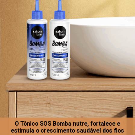
O Tônico SOS Bomba nutre, fortalece e
estimula o crescimento saudável dos fios