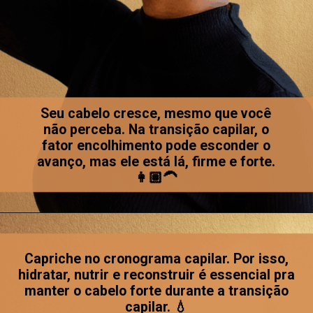
Seu cabelo cresce, mesmo que você
não perceba. Na transição capilar, o
fator encolhimento pode esconder o
avanço, mas ele está lá, firme e forte.
👩🏽‍🦱
Capriche no cronograma capilar. Por isso,
hidratar, nutrir e reconstruir é essencial pra
manter o cabelo forte durante a transição
capilar. 💧