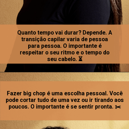
Quanto tempo vai durar? Depende. A
transição capilar varia de pessoa
para pessoa. O importante é
respeitar o seu ritmo e o tempo do
seu cabelo. ⏳
Fazer big chop é uma escolha pessoal. Você
pode cortar tudo de uma vez ou ir tirando aos
poucos. O importante é se sentir pronta. ✂️