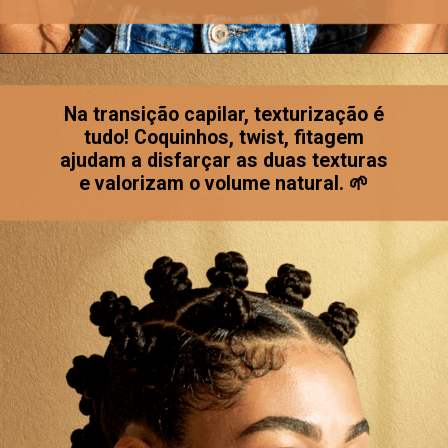
Na transição capilar, texturização é
tudo! Coquinhos, twist, fitagem
ajudam a disfarçar as duas texturas
e valorizam o volume natural. 🌱