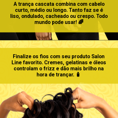
A trança cascata combina com cabelo
curto, médio ou longo. Tanto faz se é
liso, ondulado, cacheado ou crespo. Todo
mundo pode usar! 🌈
Finalize os fios com seu produto Salon
Line favorito. Cremes, gelatinas e óleos
controlam o frizz e dão mais brilho na
hora de trançar. 🧴