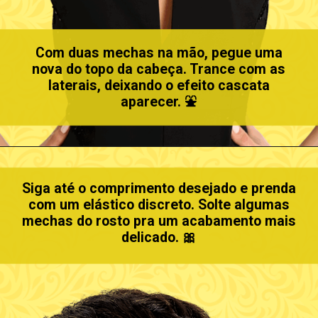
Com duas mechas na mão, pegue uma
nova do topo da cabeça. Trance com as
laterais, deixando o efeito cascata
aparecer. ⛲
Siga até o comprimento desejado e prenda
com um elástico discreto. Solte algumas
mechas do rosto pra um acabamento mais
delicado. 🎀