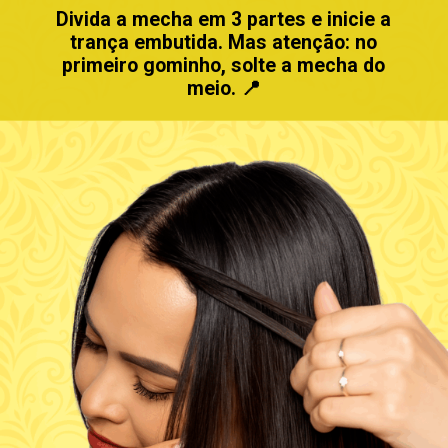
Divida a mecha em 3 partes e inicie a
trança embutida. Mas atenção: no
primeiro gominho, solte a mecha do
meio. 📍