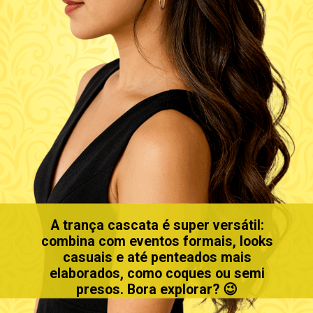
A trança cascata é super versátil:
combina com eventos formais, looks
casuais e até penteados mais
elaborados, como coques ou semi
presos. Bora explorar? 😉