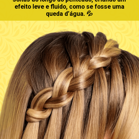
efeito leve e fluido, como se fosse uma
queda d’água. 💦