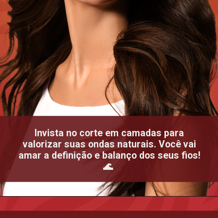
Invista no corte em camadas para
valorizar suas ondas naturais. Você vai
amar a definição e balanço dos seus fios!
🌊