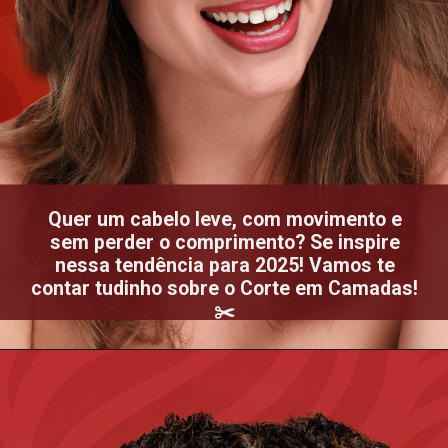
Quer um cabelo leve, com movimento e
sem perder o comprimento? Se inspire
nessa tendência para 2025! Vamos te
contar tudinho sobre o Corte em Camadas!
✂️