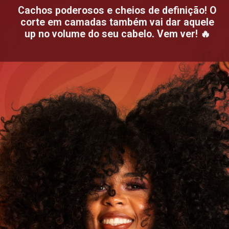
Cachos poderosos e cheios de definição! O
corte em camadas também vai dar aquele
up no volume do seu cabelo. Vem ver! 🔥