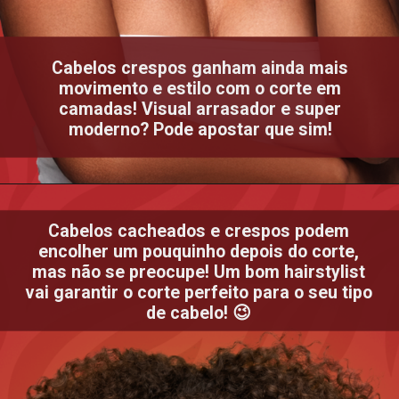
Cabelos crespos ganham ainda mais
movimento e estilo com o corte em
camadas! Visual arrasador e super
moderno? Pode apostar que sim!
Cabelos cacheados e crespos podem
encolher um pouquinho depois do corte,
mas não se preocupe! Um bom hairstylist
vai garantir o corte perfeito para o seu tipo
de cabelo! 😉