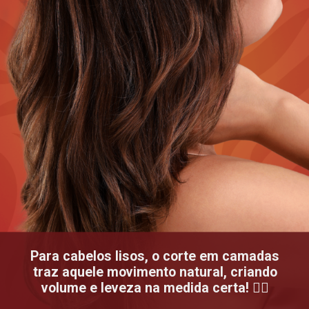
Para cabelos lisos, o corte em camadas
traz aquele movimento natural, criando
volume e leveza na medida certa! 💁‍♀️