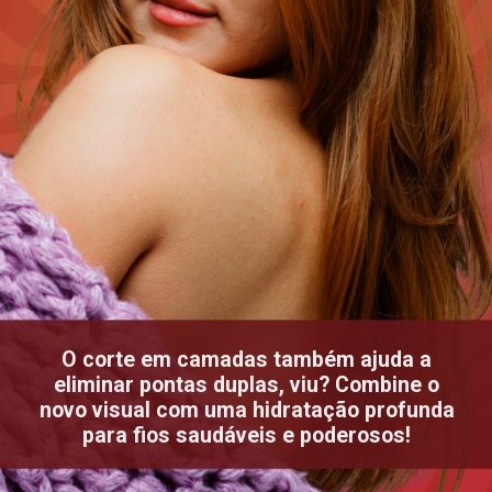
O corte em camadas também ajuda a
eliminar pontas duplas, viu? Combine o
novo visual com uma hidratação profunda
para fios saudáveis e poderosos!