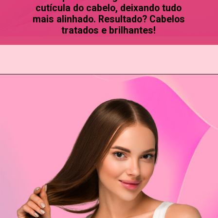
cutícula do cabelo, deixando tudo
mais alinhado. Resultado? Cabelos
tratados e brilhantes!