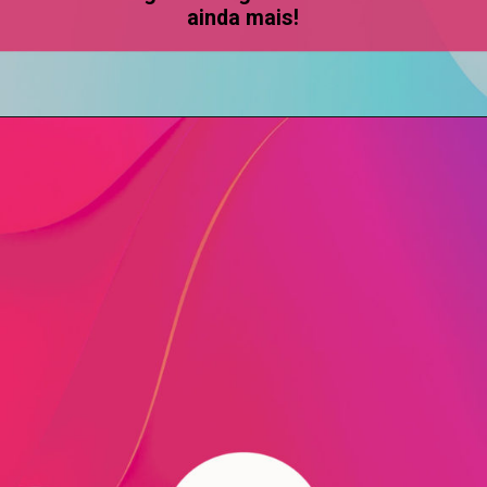
ainda mais!