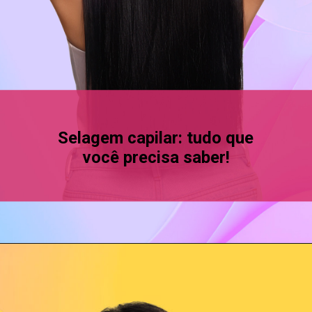
Selagem capilar: tudo que
você precisa saber!