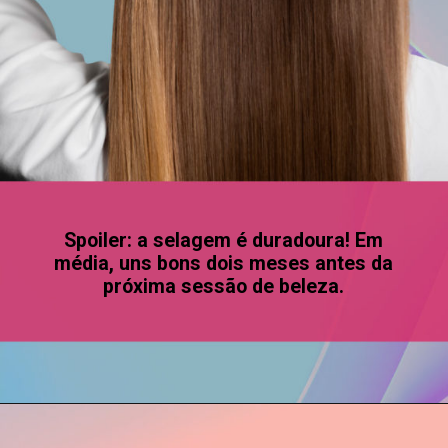
Spoiler: a selagem é duradoura! Em
média, uns bons dois meses antes da
próxima sessão de beleza.