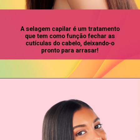
A selagem capilar é um tratamento
que tem como função fechar as
cutículas do cabelo, deixando-o
pronto para arrasar!