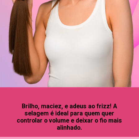
Brilho, maciez, e adeus ao frizz! A
selagem é ideal para quem quer
controlar o volume e deixar o fio mais
alinhado.