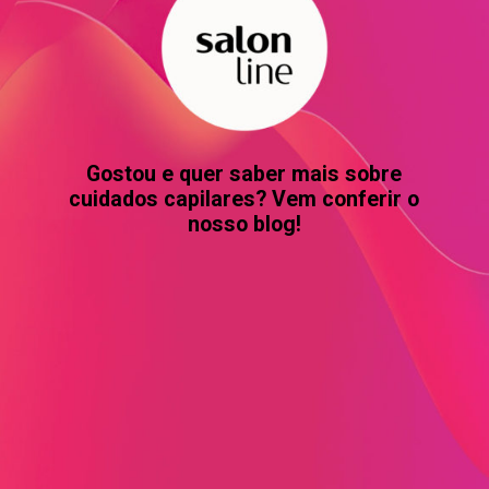
Gostou e quer saber mais sobre
cuidados capilares? Vem conferir o
nosso blog!