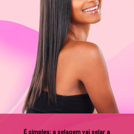
É simples: a selagem vai selar a