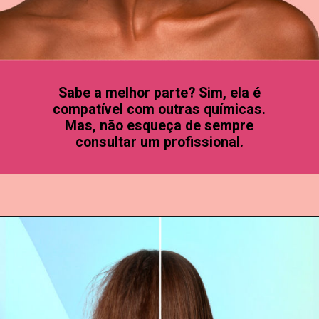
Sabe a melhor parte? Sim, ela é
compatível com outras químicas.
Mas, não esqueça de sempre
consultar um profissional.