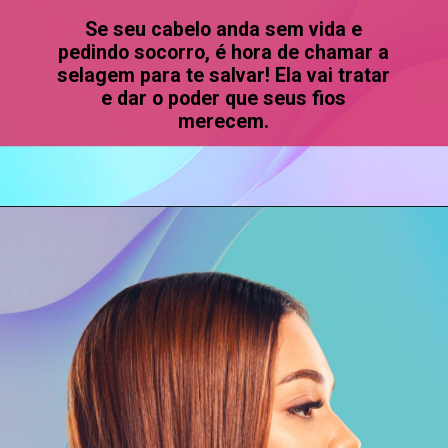
Se seu cabelo anda sem vida e
pedindo socorro, é hora de chamar a
selagem para te salvar! Ela vai tratar
e dar o poder que seus fios
merecem.