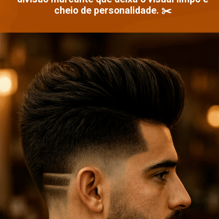
cheio de personalidade. ✂️