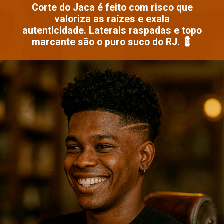
Corte do Jaca é feito com risco que
valoriza as raízes e exala
autenticidade. Laterais raspadas e topo
marcante são o puro suco do RJ. 💈