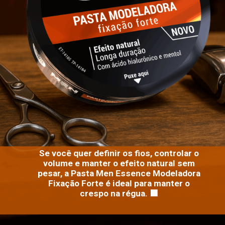
Se você quer definir os fios, controlar o
volume e manter o efeito natural sem
pesar, a Pasta Men Essence Modeladora
Fixação Forte é ideal para manter o
crespo na régua. 🟧