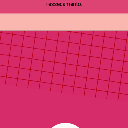
ressecamento.