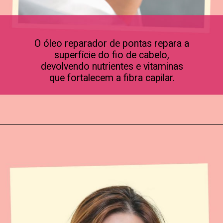
O óleo reparador de pontas repara a
superfície do fio de cabelo,
devolvendo nutrientes e vitaminas
que fortalecem a fibra capilar.