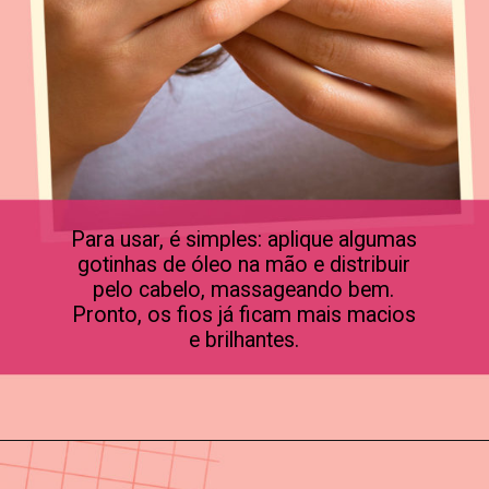
Para usar, é simples: aplique algumas
gotinhas de óleo na mão e distribuir
pelo cabelo, massageando bem.
Pronto, os fios já ficam mais macios
e brilhantes.