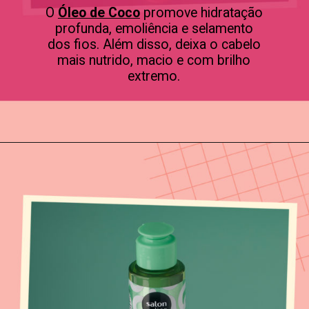
O
Óleo de Coco
promove hidratação
profunda, emoliência e selamento
dos fios. Além disso, deixa o cabelo
mais nutrido, macio e com brilho
extremo.