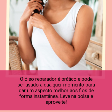
O óleo reparador é prático e pode
ser usado a qualquer momento para
dar um aspecto melhor aos fios de
forma instantânea. Leve na bolsa e
aproveite!