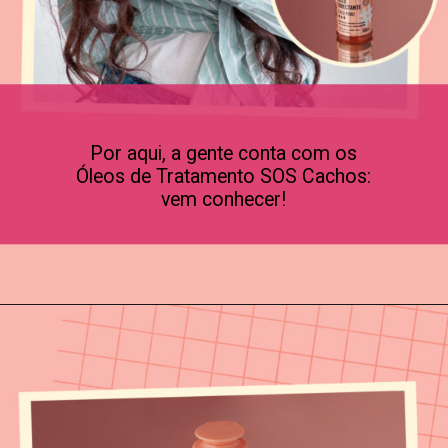
Por aqui, a gente conta com os
Óleos de Tratamento SOS Cachos:
vem conhecer!