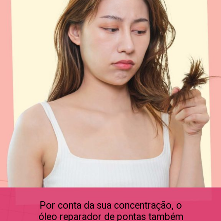
Por conta da sua concentração, o
óleo reparador de pontas também