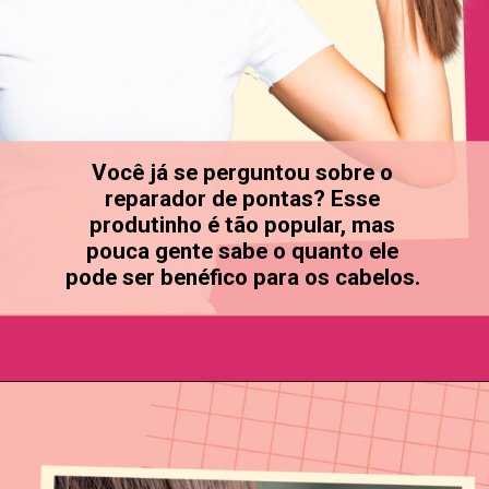
Você já se perguntou sobre o
reparador de pontas? Esse
produtinho é tão popular, mas
pouca gente sabe o quanto ele
pode ser benéfico para os cabelos.