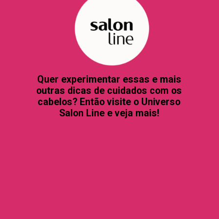
Quer experimentar essas e mais
outras dicas de cuidados com os
cabelos? Então visite o Universo
Salon Line e veja mais!