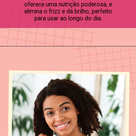
oferece uma nutrição poderosa, e
elimina o frizz e dá brilho, perfeito
para usar ao longo do dia.