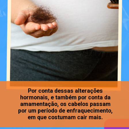
Por conta dessas alterações
hormonais, e também por conta da
amamentação, os cabelos passam
por um período de enfraquecimento,
em que costumam cair mais.