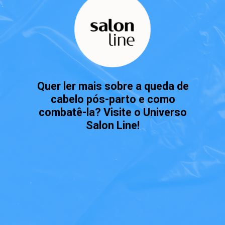
Quer ler mais sobre a queda de
cabelo pós-parto e como
combatê-la? Visite o Universo
Salon Line!