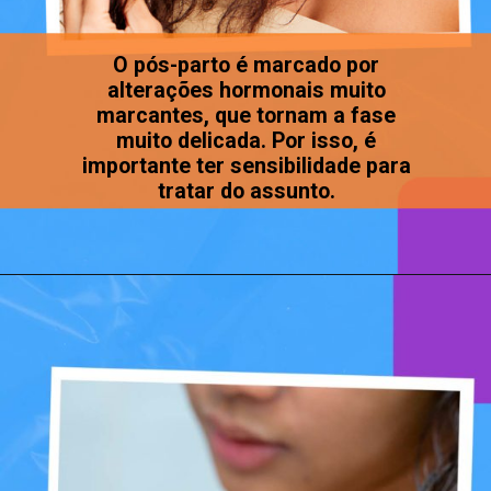
O pós-parto é marcado por
alterações hormonais muito
marcantes, que tornam a fase
muito delicada. Por isso, é
importante ter sensibilidade para
tratar do assunto.