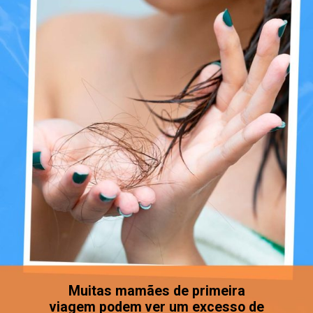
Muitas mamães de primeira
viagem podem ver um excesso de