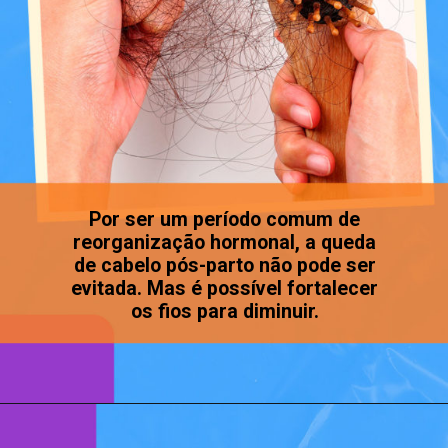
Por ser um período comum de
reorganização hormonal, a queda
de cabelo pós-parto não pode ser
evitada. Mas é possível fortalecer
os fios para diminuir.