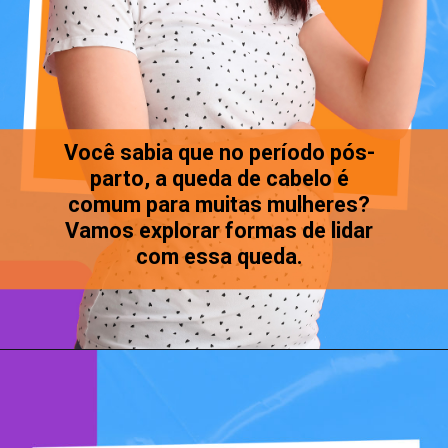
Você sabia que no período pós-
parto, a queda de cabelo é
comum para muitas mulheres?
Vamos explorar formas de lidar
com essa queda.