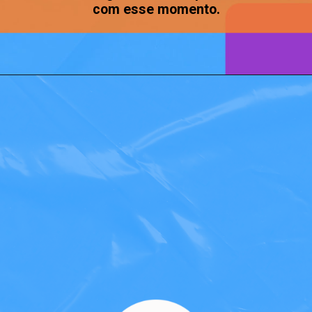
com esse momento.