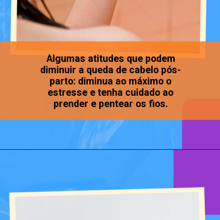
Algumas atitudes que podem
diminuir a queda de cabelo pós-
parto: diminua ao máximo o
estresse e tenha cuidado ao
prender e pentear os fios.