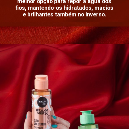
melhor opção para repor a água dos
fios, mantendo-os hidratados, macios
e brilhantes também no inverno.