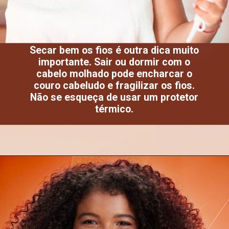
Secar bem os fios é outra dica muito
importante. Sair ou dormir com o
cabelo molhado pode encharcar o
couro cabeludo e fragilizar os fios.
Não se esqueça de usar um protetor
térmico.