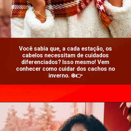
Você sabia que, a cada estação, os
cabelos necessitam de cuidados
diferenciados? Isso mesmo! Vem
conhecer como cuidar dos cachos no
inverno. ❄️👉