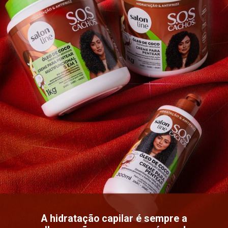
A hidratação capilar é sempre a