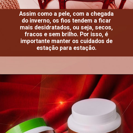
Assim como a pele, com a chegada
do inverno, os fios tendem a ficar
mais desidratados, ou seja, secos,
fracos e sem brilho. Por isso, é
importante manter os cuidados de
estação para estação.