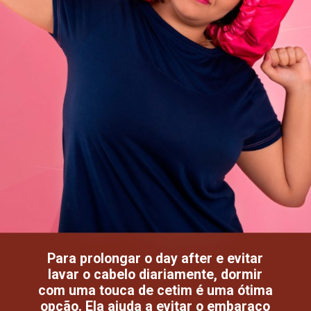
Para prolongar o day after e evitar
lavar o cabelo diariamente, dormir
com uma touca de cetim é uma ótima
opção. Ela ajuda a evitar o embaraço