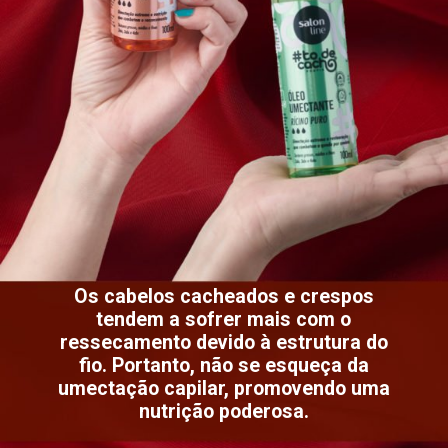
Os cabelos cacheados e crespos
tendem a sofrer mais com o
ressecamento devido à estrutura do
fio. Portanto, não se esqueça da
umectação capilar, promovendo uma
nutrição poderosa.