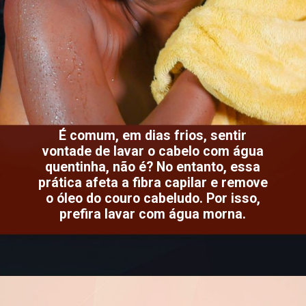
É comum, em dias frios, sentir
vontade de lavar o cabelo com água
quentinha, não é? No entanto, essa
prática afeta a fibra capilar e remove
o óleo do couro cabeludo. Por isso,
prefira lavar com água morna.