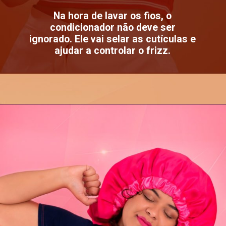
Na hora de lavar os fios, o
condicionador não deve ser
ignorado. Ele vai selar as cutículas e
ajudar a controlar o frizz.