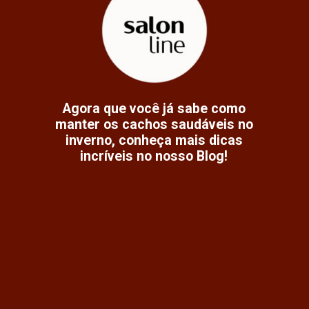
Agora que você já sabe como
manter os cachos saudáveis no
inverno, conheça mais dicas
incríveis no nosso Blog!