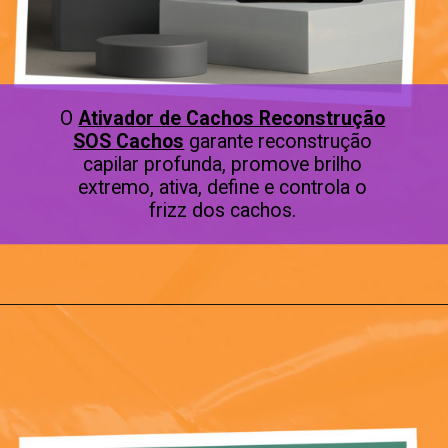
O
Ativador de Cachos Reconstrução
SOS Cachos
garante reconstrução
capilar profunda, promove brilho
extremo, ativa, define e controla o
frizz dos cachos.