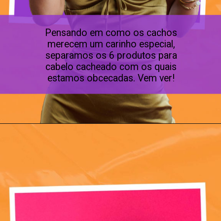
Pensando em como os cachos
merecem um carinho especial,
separamos os 6 produtos para
cabelo cacheado com os quais
estamos obcecadas. Vem ver!