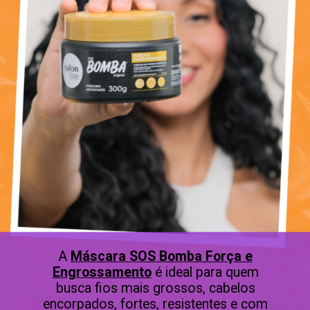
A
Máscara SOS Bomba Força e
Engrossamento
é ideal para quem
busca fios mais grossos, cabelos
encorpados, fortes, resistentes e com