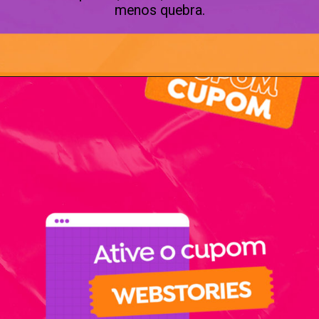
menos quebra.