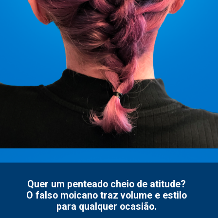
Quer um penteado cheio de atitude?
O falso moicano traz volume e estilo
para qualquer ocasião.