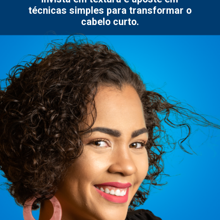
técnicas simples para transformar o
cabelo curto.