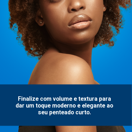
Finalize com volume e textura para
dar um toque moderno e elegante ao
seu penteado curto.