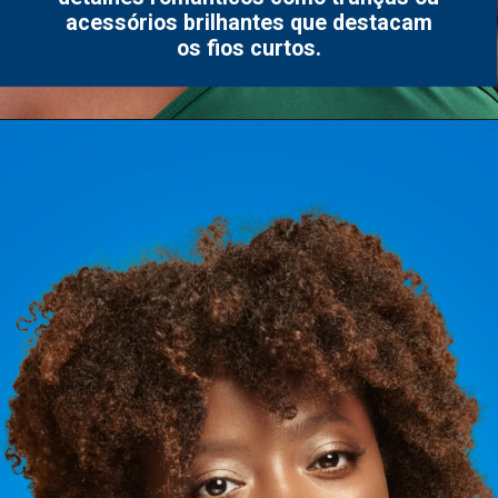
acessórios brilhantes que destacam
os fios curtos.