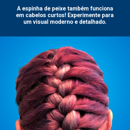
A espinha de peixe também funciona
em cabelos curtos! Experimente para
um visual moderno e detalhado.