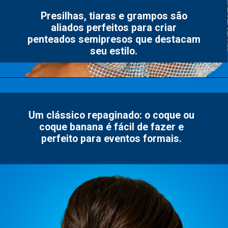
Presilhas, tiaras e grampos são
aliados perfeitos para criar
penteados semipresos que destacam
seu estilo.
Um clássico repaginado: o coque ou
coque banana é fácil de fazer e
perfeito para eventos formais.