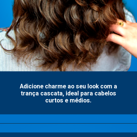
Adicione charme ao seu look com a
trança cascata, ideal para cabelos
curtos e médios.