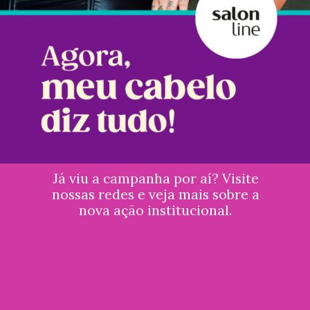
Já viu a campanha por aí? Visite
nossas redes e veja mais sobre a
nova ação institucional.