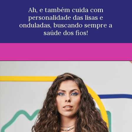
Ah, e também cuida com
personalidade das lisas e
onduladas, buscando sempre a
saúde dos fios!