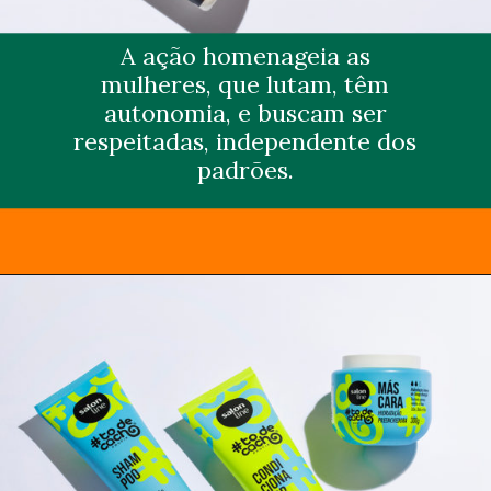
A ação homenageia as
mulheres, que lutam, têm
autonomia, e buscam ser
respeitadas, independente dos
padrões.