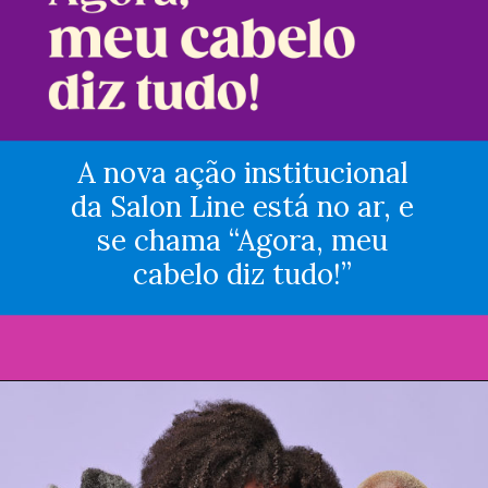
A nova ação institucional
da Salon Line está no ar, e
se chama “Agora, meu
cabelo diz tudo!”