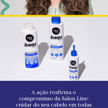
A ação reafirma o
compromisso da Salon Line:
cuidar do seu cabelo em todas