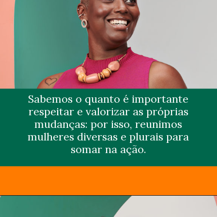
Sabemos o quanto é importante
respeitar e valorizar as próprias
mudanças: por isso, reunimos
mulheres diversas e plurais para
somar na ação.