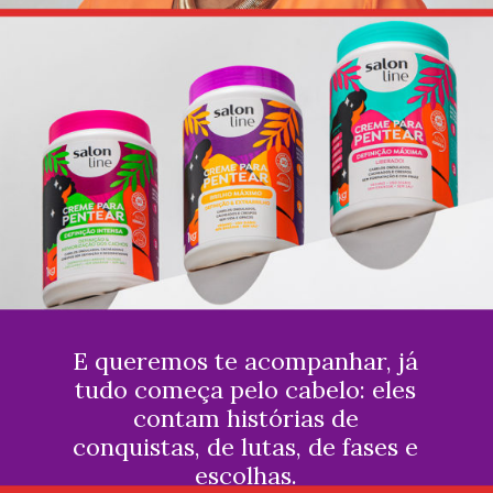
E queremos te acompanhar, já
tudo começa pelo cabelo: eles
contam histórias de
conquistas, de lutas, de fases e
escolhas.