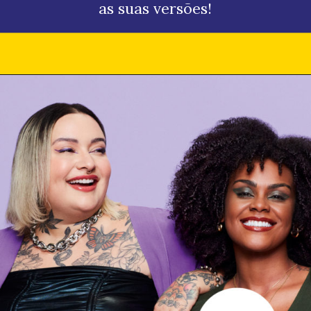
as suas versões!