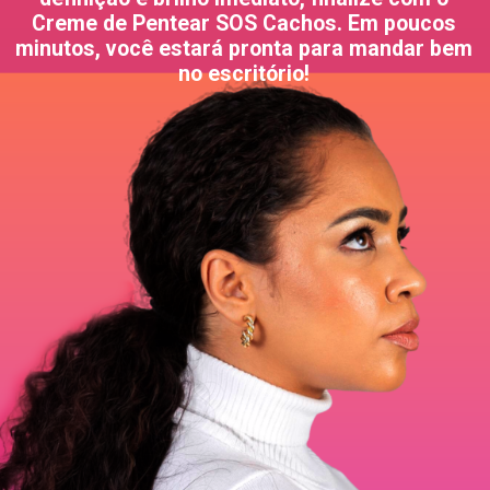
Creme de Pentear SOS Cachos. Em poucos
minutos, você estará pronta para mandar bem
no escritório!