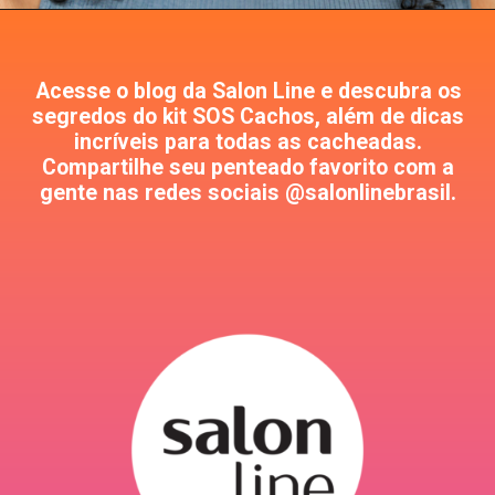
Acesse o blog da Salon Line e descubra os
segredos do kit SOS Cachos, além de dicas
incríveis para todas as cacheadas.
Compartilhe seu penteado favorito com a
gente nas redes sociais @salonlinebrasil.