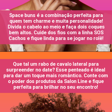
Space buns é a combinação perfeita para
quem tem charme e muita personalidade!
Divida o cabelo ao meio e faça dois coques
bem altos. Cuide dos fios com a linha SOS
Cachos e fique linda para se jogar no rolê!
Que tal um rabo de cavalo lateral para
surpreender no date? Esse penteado é ideal
para dar um toque mais romântico. Conte com
o poder dos produtos da Salon Line e fique
perfeita para brilhar no seu encontro!