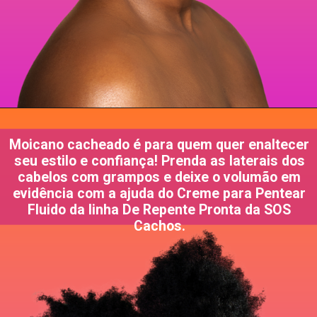
Moicano cacheado é para quem quer enaltecer
seu estilo e confiança! Prenda as laterais dos
cabelos com grampos e deixe o volumão em
evidência com a ajuda do Creme para Pentear
Fluido da linha De Repente Pronta da SOS
Cachos.