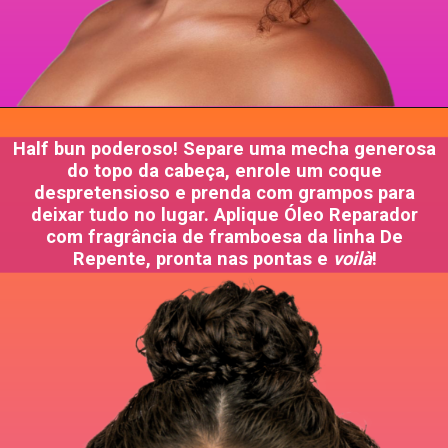
Half bun poderoso! Separe uma mecha generosa
do topo da cabeça, enrole um coque
despretensioso e prenda com grampos para
deixar tudo no lugar. Aplique Óleo Reparador
com fragrância de framboesa da linha De
Repente, pronta nas pontas e
voilà
!