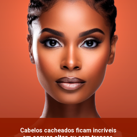
Cabelos cacheados ficam incríveis