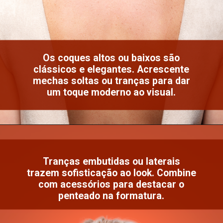
Os coques altos ou baixos são
clássicos e elegantes. Acrescente
mechas soltas ou tranças para dar
um toque moderno ao visual.
Tranças embutidas ou laterais
trazem sofisticação ao look. Combine
com acessórios para destacar o
penteado na formatura.