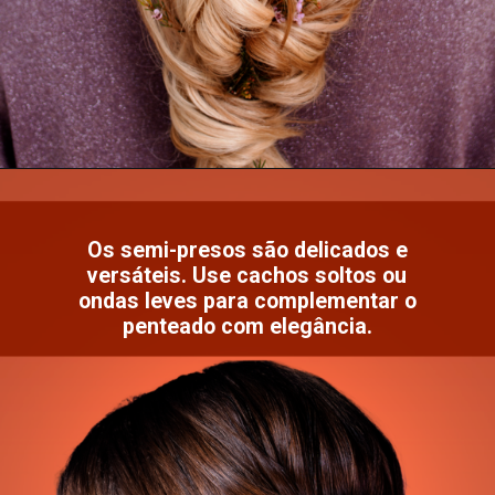
Os semi-presos são delicados e
versáteis. Use cachos soltos ou
ondas leves para complementar o
penteado com elegância.