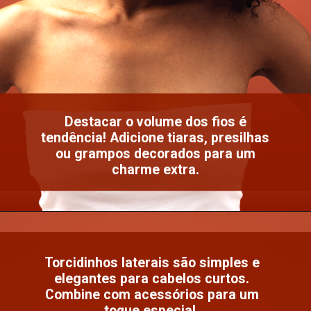
Destacar o volume dos fios é
tendência! Adicione tiaras, presilhas
ou grampos decorados para um
charme extra.
Torcidinhos laterais são simples e
elegantes para cabelos curtos.
Combine com acessórios para um
toque especial.