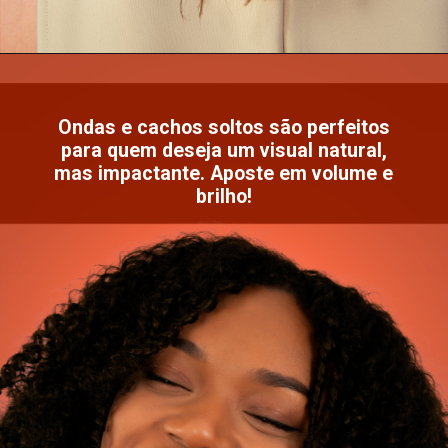
Ondas e cachos soltos são perfeitos
para quem deseja um visual natural,
mas impactante. Aposte em volume e
brilho!