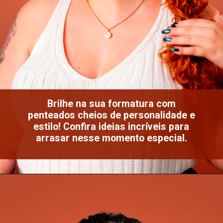
Brilhe na sua formatura com
penteados cheios de personalidade e
estilo! Confira ideias incríveis para
arrasar nesse momento especial.