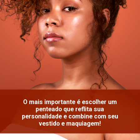
O mais importante é escolher um
penteado que reflita sua
personalidade e combine com seu
vestido e maquiagem!