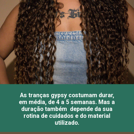
As tranças gypsy costumam durar,
em média, de 4 a 5 semanas. Mas a
duração também depende da sua
rotina de cuidados e do material
utilizado.