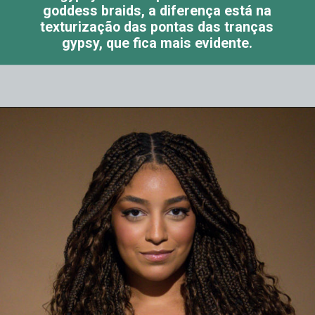
goddess braids, a diferença está na
texturização das pontas das tranças
gypsy, que fica mais evidente.