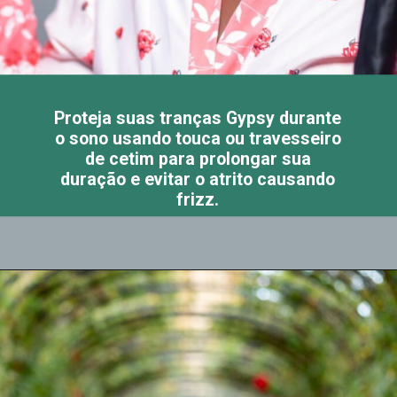
Proteja suas tranças Gypsy durante
o sono usando touca ou travesseiro
de cetim para prolongar sua
duração e evitar o atrito causando
frizz.