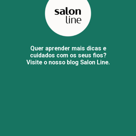
Quer aprender mais dicas e
cuidados com os seus fios?
Visite o nosso blog Salon Line.