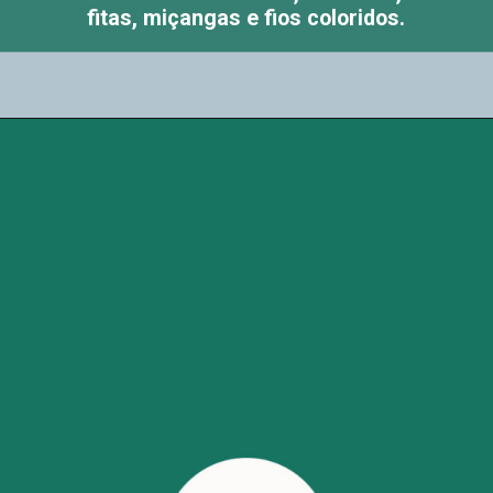
fitas, miçangas e fios coloridos.