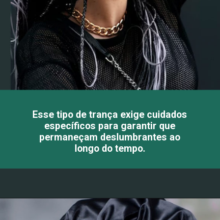
Esse tipo de trança exige cuidados
específicos para garantir que
permaneçam deslumbrantes ao
longo do tempo.