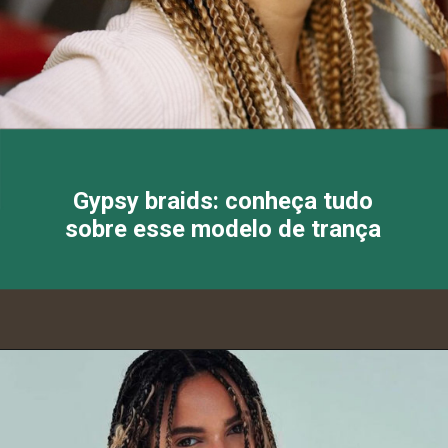
Gypsy braids: conheça tudo
sobre esse modelo de trança