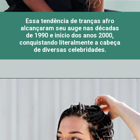
Essa tendência de tranças afro
alcançaram seu auge nas décadas
de 1990 e início dos anos 2000,
conquistando literalmente a cabeça
de diversas celebridades.