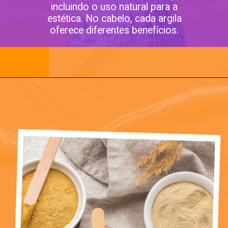
incluindo o uso natural para a
estética. No cabelo, cada argila
oferece diferentes benefícios.