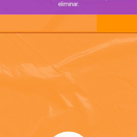
eliminar.