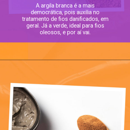
A argila branca é a mais
democrática, pois auxilia no
tratamento de fios danificados, em
geral. Já a verde, ideal para fios
oleosos, e por aí vai.