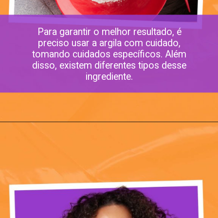
Para garantir o melhor resultado, é
preciso usar a argila com cuidado,
tomando cuidados específicos. Além
disso, existem diferentes tipos desse
ingrediente.