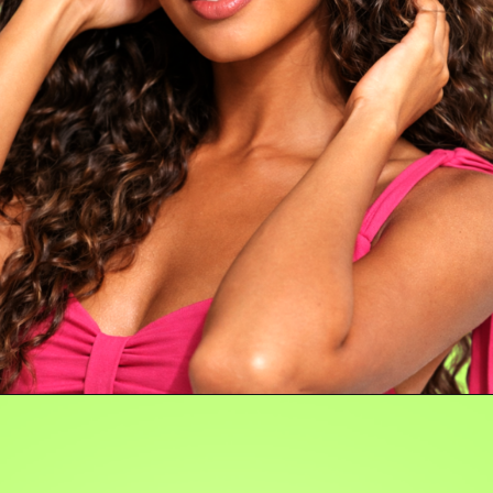
Opening
https://universo.salonline.com.br/