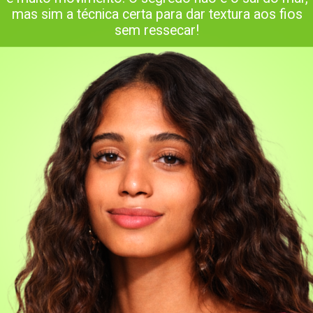
mas sim a técnica certa para dar textura aos fios
sem ressecar!