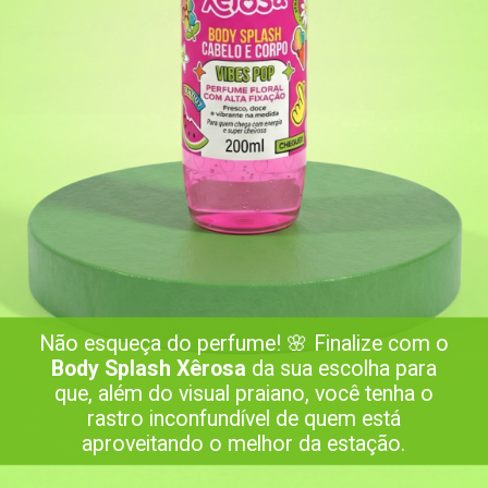
Não esqueça do perfume! 🌸 Finalize com o
Body Splash Xêrosa
da sua escolha para
que, além do visual praiano, você tenha o
rastro inconfundível de quem está
aproveitando o melhor da estação.