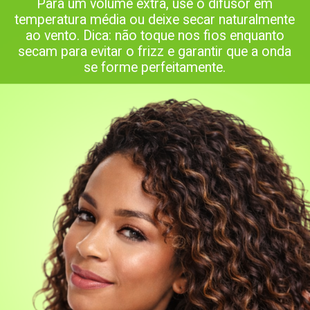
Para um volume extra, use o difusor em
temperatura média ou deixe secar naturalmente
ao vento. Dica: não toque nos fios enquanto
secam para evitar o frizz e garantir que a onda
se forme perfeitamente.