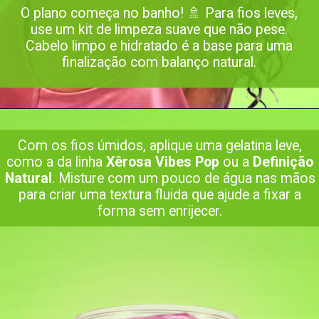
O plano começa no banho! 🚿 Para fios leves,
use um kit de limpeza suave que não pese.
Cabelo limpo e hidratado é a base para uma
finalização com balanço natural.
Com os fios úmidos, aplique uma gelatina leve,
como a da linha
Xêrosa Vibes Pop
ou a
Definição
Natural
. Misture com um pouco de água nas mãos
para criar uma textura fluida que ajude a fixar a
forma sem enrijecer.