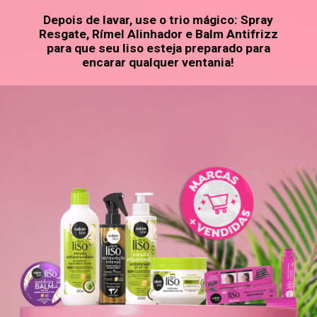
Depois de lavar, use o trio mágico: Spray
Resgate, Rímel Alinhador e Balm Antifrizz
para que seu liso esteja preparado para
encarar qualquer ventania!