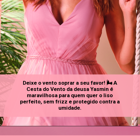
Deixe o vento soprar a seu favor! 🌬️ A
Cesta do Vento da deusa Yasmin é
maravilhosa para quem quer o liso
perfeito, sem frizz e protegido contra a
umidade.