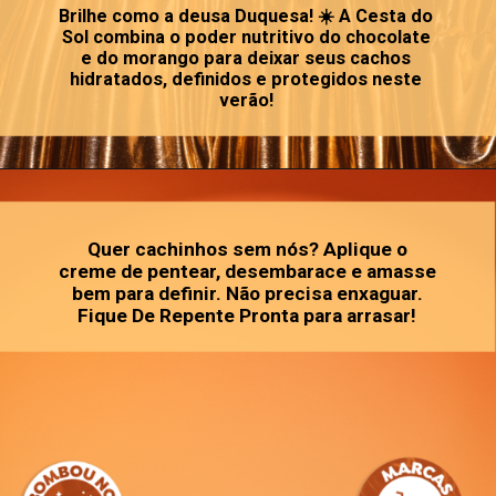
Brilhe como a deusa Duquesa! ☀️ A Cesta do
Sol combina o poder nutritivo do chocolate
e do morango para deixar seus cachos
hidratados, definidos e protegidos neste
verão!
Quer cachinhos sem nós? Aplique o
creme de pentear, desembarace e amasse
bem para definir. Não precisa enxaguar.
Fique De Repente Pronta para arrasar!