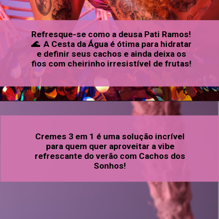
Refresque-se como a deusa Pati Ramos!
🌊 A Cesta da Água é ótima para hidratar
e definir seus cachos e ainda deixa os
fios com cheirinho irresistível de frutas!
Cremes 3 em 1 é uma solução incrível
para quem quer aproveitar a vibe
refrescante do verão com Cachos dos
Sonhos!