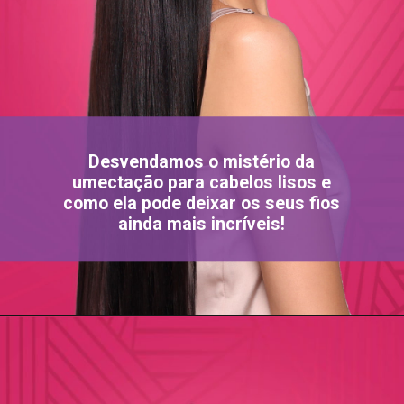
Desvendamos o mistério da
umectação para cabelos lisos e
como ela pode deixar os seus fios
ainda mais incríveis!