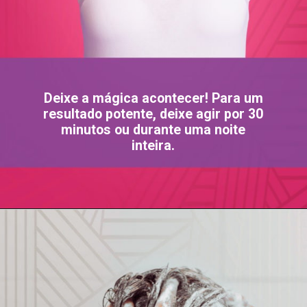
Deixe a mágica acontecer! Para um
resultado potente, deixe agir por 30
minutos ou durante uma noite
inteira.