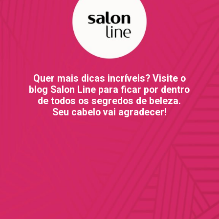
Quer mais dicas incríveis? Visite o
blog Salon Line para ficar por dentro
de todos os segredos de beleza.
Seu cabelo vai agradecer!