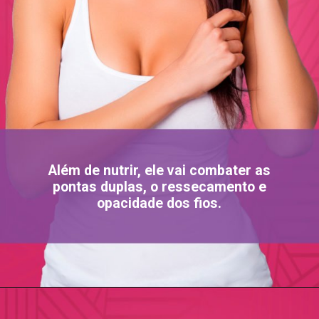
Além de nutrir, ele vai combater as
pontas duplas, o ressecamento e
opacidade dos fios.