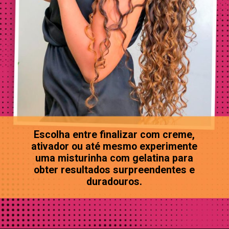
Escolha entre finalizar com creme,
ativador ou até mesmo experimente
uma misturinha com gelatina para
obter resultados surpreendentes e
duradouros.