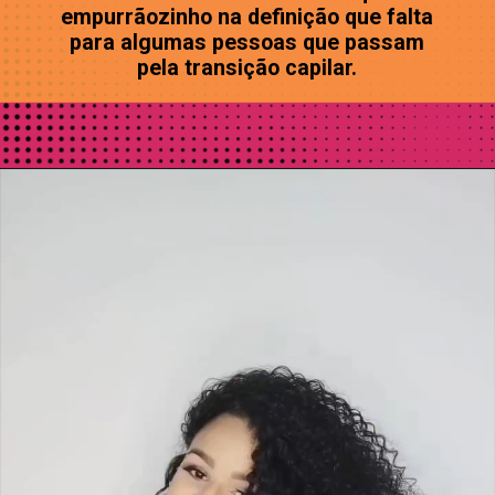
empurrãozinho na definição que falta
para algumas pessoas que passam
pela transição capilar.