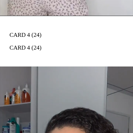
CARD 4 (24)
CARD 4 (24)