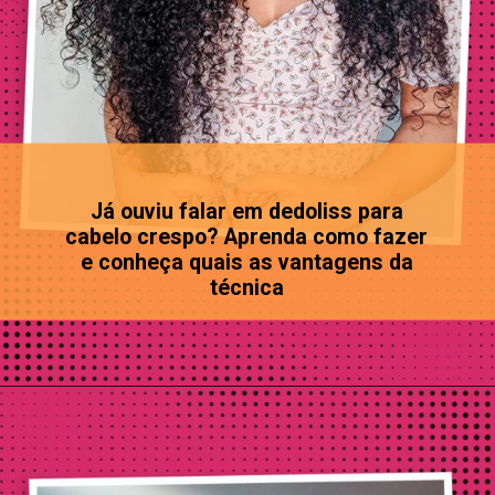
Já ouviu falar em dedoliss para
cabelo crespo? Aprenda como fazer
e conheça quais as vantagens da
técnica