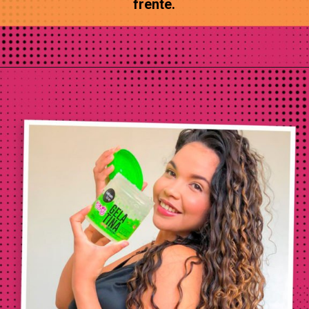
frente.