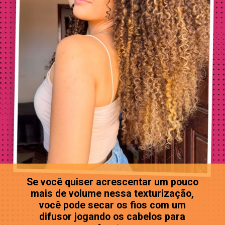
Se você quiser acrescentar um pouco
mais de volume nessa texturização,
você pode secar os fios com um
difusor jogando os cabelos para