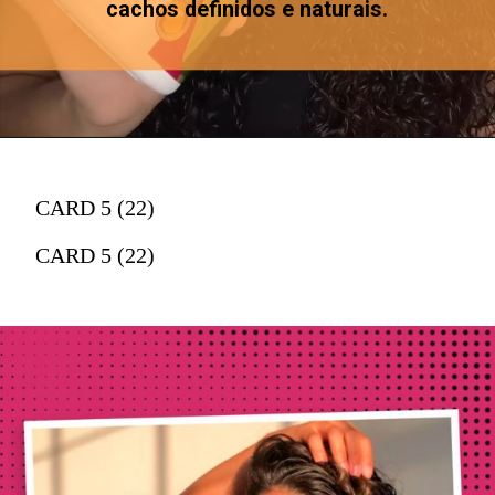
cachos definidos e naturais.
CARD 5 (22)
CARD 5 (22)