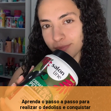
Aprenda o passo a passo para
realizar o dedoliss e conquistar