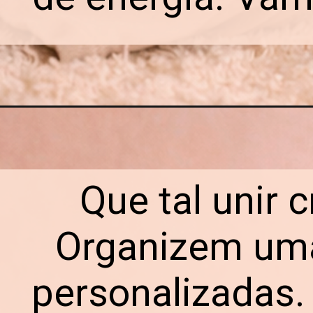
Que tal unir 
Organizem uma 
personalizadas.