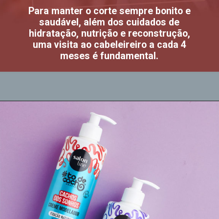
Para manter o corte sempre bonito e
saudável, além dos cuidados de
hidratação, nutrição e reconstrução,
uma visita ao cabeleireiro a cada 4
meses é fundamental.