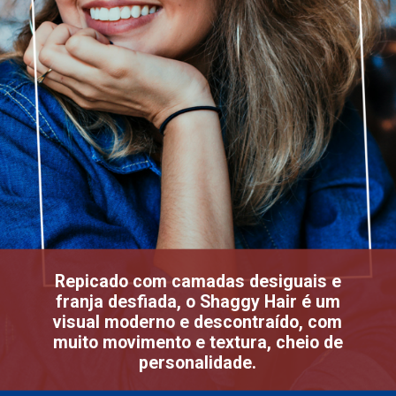
Repicado com camadas desiguais e
franja desfiada, o Shaggy Hair é um
visual moderno e descontraído, com
muito movimento e textura, cheio de
personalidade.