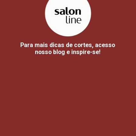
Para mais dicas de cortes, acesso
nosso blog e inspire-se!