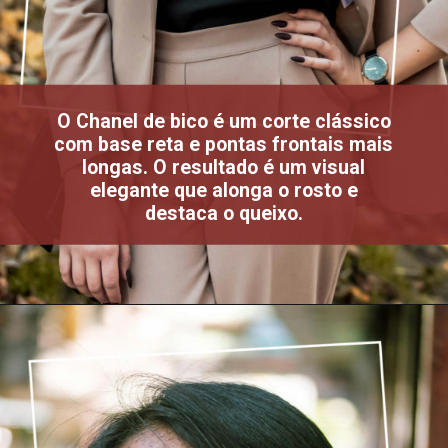
O Chanel de bico é um corte clássico
com base reta e pontas frontais mais
longas. O resultado é um visual
elegante que alonga o rosto e
destaca o queixo.