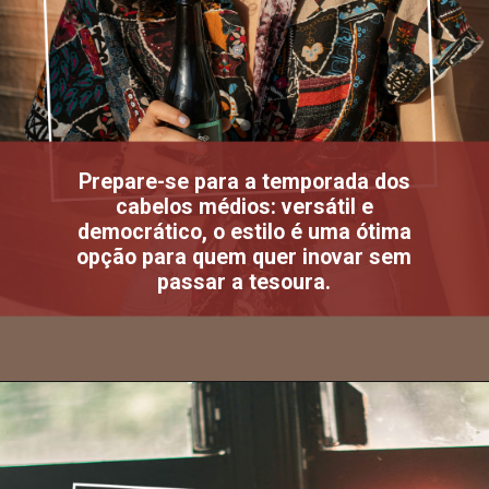
Prepare-se para a temporada dos
cabelos médios: versátil e
democrático, o estilo é uma ótima
opção para quem quer inovar sem
passar a tesoura.