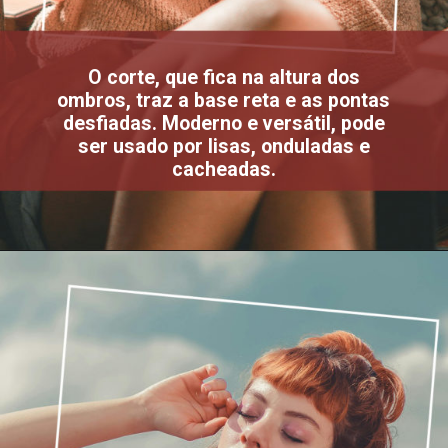
O corte, que fica na altura dos
ombros, traz a base reta e as pontas
desfiadas. Moderno e versátil, pode
ser usado por lisas, onduladas e
cacheadas.