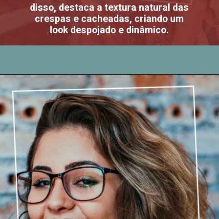
disso, destaca a textura natural das
crespas e cacheadas, criando um
look despojado e dinâmico.