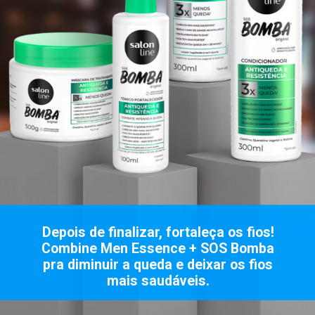
Depois de finalizar, fortaleça os fios!
Combine Men Essence + SOS Bomba
pra diminuir a queda e deixar os fios
mais saudáveis.