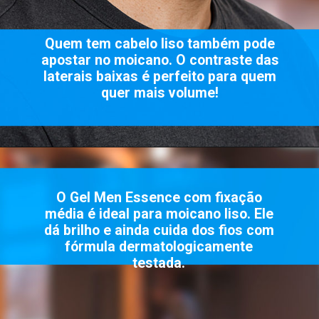
Quem tem cabelo liso também pode
apostar no moicano. O contraste das
laterais baixas é perfeito para quem
quer mais volume!
O Gel Men Essence com fixação
média é ideal para moicano liso. Ele
dá brilho e ainda cuida dos fios com
fórmula dermatologicamente
testada.