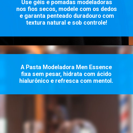
Use géis e pomadas modeladoras
nos fios secos, modele com os dedos
e garanta penteado duradouro com
textura natural e sob controle!
A Pasta Modeladora Men Essence
fixa sem pesar, hidrata com ácido
hialurônico e refresca com mentol.