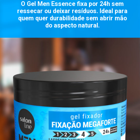
O Gel Men Essence fixa por 24h sem
ressecar ou deixar resíduos. Ideal para
quem quer durabilidade sem abrir mão
do aspecto natural.