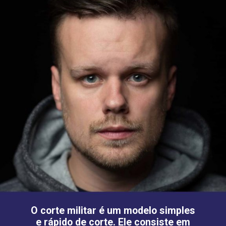
O corte militar é um modelo simples
e rápido de corte. Ele consiste em