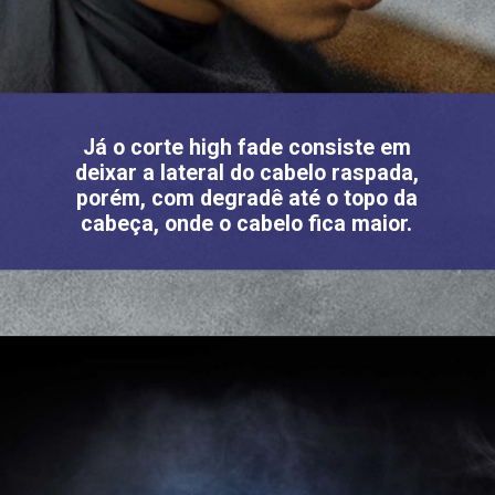
Já o corte high fade consiste em
deixar a lateral do cabelo raspada,
porém, com degradê até o topo da
cabeça, onde o cabelo fica maior.