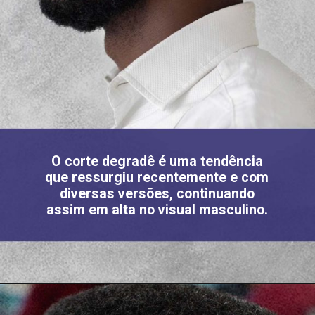
O corte degradê é uma tendência
que ressurgiu recentemente e com
diversas versões, continuando
assim em alta no visual masculino.