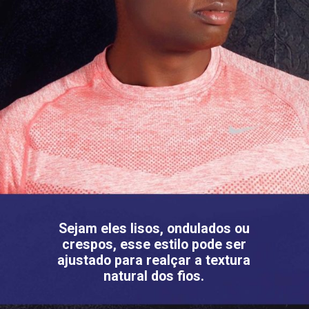
Sejam eles lisos, ondulados ou
crespos, esse estilo pode ser
ajustado para realçar a textura
natural dos fios.