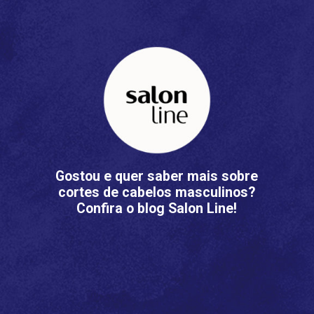
Gostou e quer saber mais sobre
cortes de cabelos masculinos?
Confira o blog Salon Line!