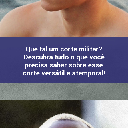
Que tal um corte militar?
Descubra tudo o que você
precisa saber sobre esse
corte versátil e atemporal!