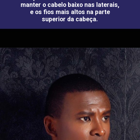
manter o cabelo baixo nas laterais,
e os fios mais altos na parte
superior da cabeça.