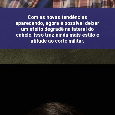
Com as novas tendências
aparecendo, agora é possível deixar
um efeito degradê na lateral do
cabelo. Isso traz ainda mais estilo e
atitude ao corte militar.