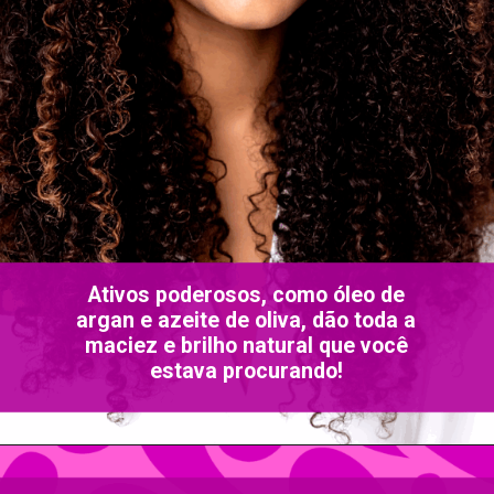
Ativos poderosos, como óleo de
argan e azeite de oliva, dão toda a
maciez e brilho natural que você
estava procurando!