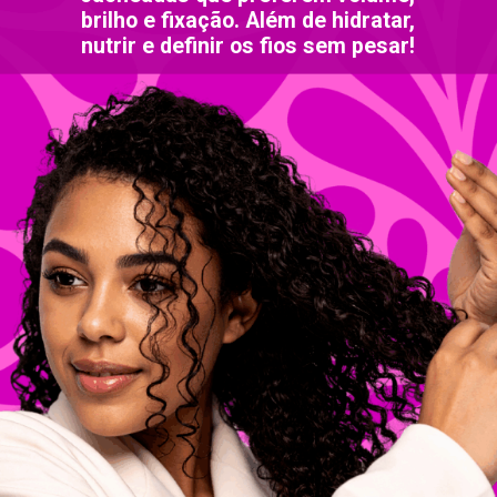
brilho e fixação. Além de hidratar,
nutrir e definir os fios sem pesar!