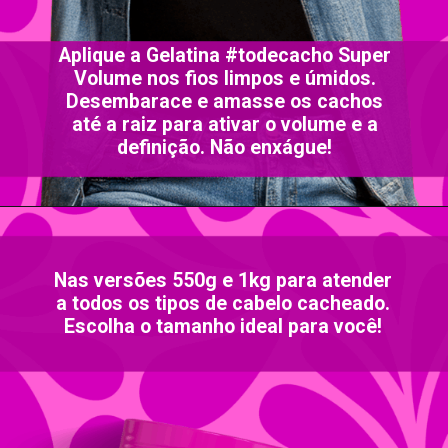
Aplique a Gelatina #todecacho Super
Volume nos fios limpos e úmidos.
Desembarace e amasse os cachos
até a raiz para ativar o volume e a
definição. Não enxágue!
Nas versões 550g e 1kg para atender
a todos os tipos de cabelo cacheado.
Escolha o tamanho ideal para você!