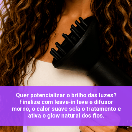
Quer potencializar o brilho das luzes?
Finalize com leave-in leve e difusor
morno, o calor suave sela o tratamento e
ativa o glow natural dos fios.