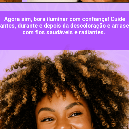
Agora sim, bora iluminar com confiança! Cuide
antes, durante e depois da descoloração e arrase
com fios saudáveis e radiantes.