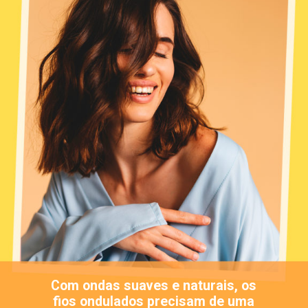
Com ondas suaves e naturais, os
fios ondulados precisam de uma