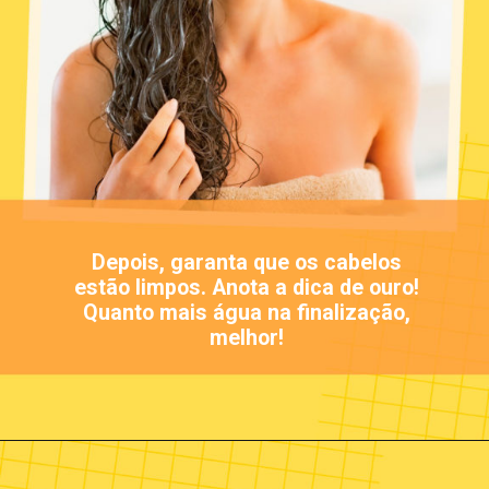
Depois, garanta que os cabelos
estão limpos. Anota a dica de ouro!
Quanto mais água na finalização,
melhor!