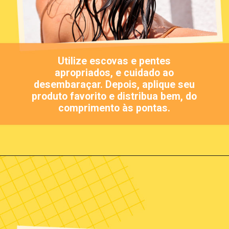
Utilize escovas e pentes
apropriados, e cuidado ao
desembaraçar. Depois, aplique seu
produto favorito e distribua bem, do
comprimento às pontas.