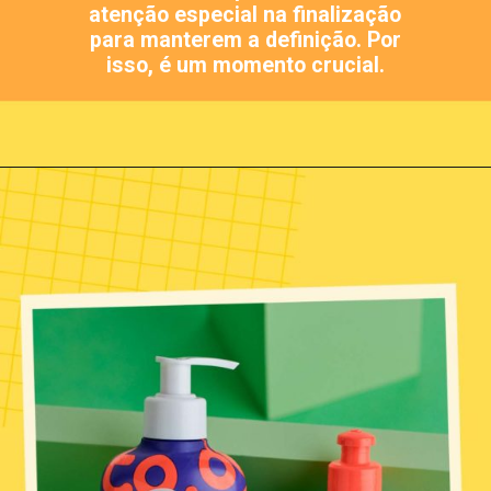
atenção especial na finalização
para manterem a definição. Por
isso, é um momento crucial.