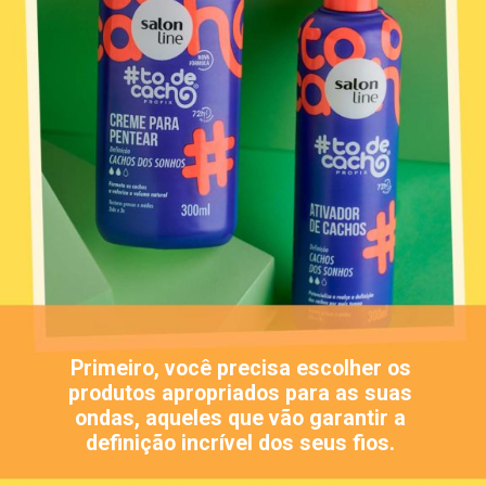
Primeiro, você precisa escolher os
produtos apropriados para as suas
ondas, aqueles que vão garantir a
definição incrível dos seus fios.