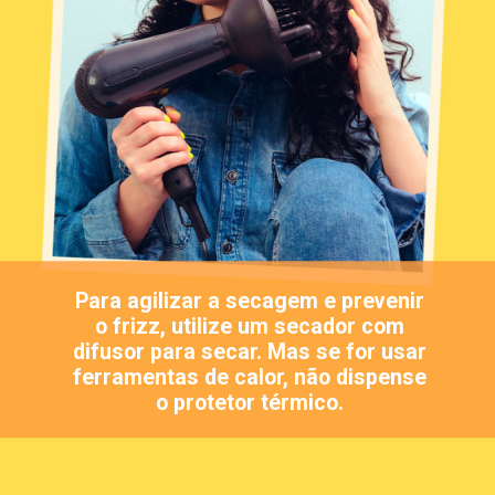
Para agilizar a secagem e prevenir
o frizz, utilize um secador com
difusor para secar. Mas se for usar
ferramentas de calor, não dispense
o protetor térmico.