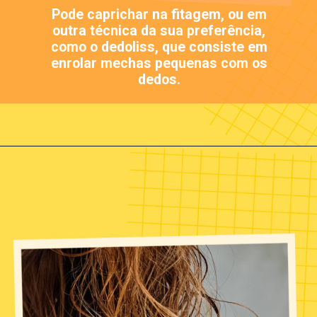
Pode caprichar na fitagem, ou em
outra técnica da sua preferência,
como o dedoliss, que consiste em
enrolar mechas pequenas com os
dedos.