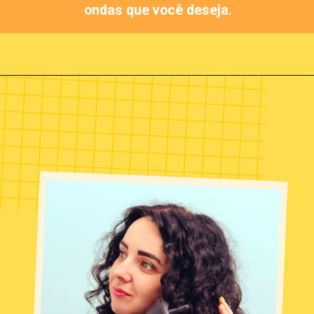
ondas que você deseja.