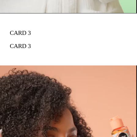
CARD 3
CARD 3