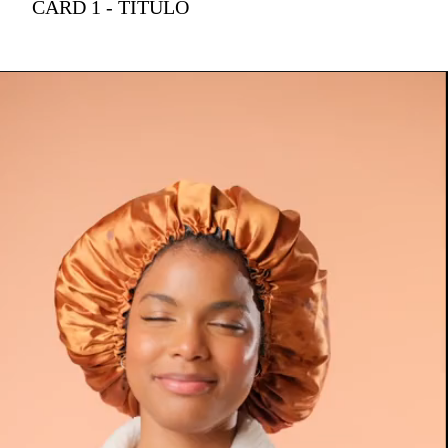
CARD 1 - TITULO