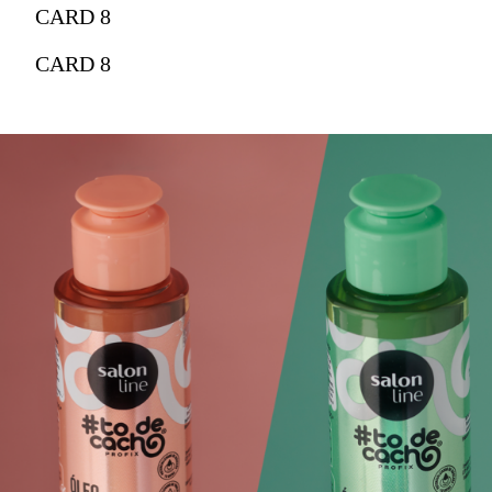
CARD 8
CARD 8