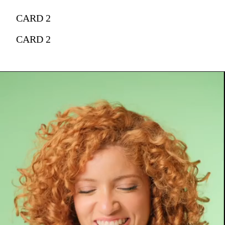
CARD 2
CARD 2