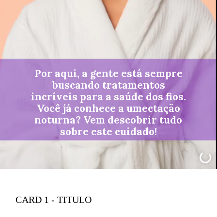
Por aqui, a gente está sempre
buscando tratamentos
incríveis para a saúde dos fios.
Você já conhece a umectação
noturna? Vem descobrir tudo
sobre este cuidado!
CARD 1 - TITULO