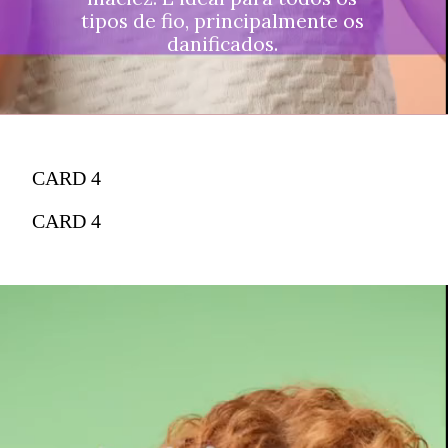
tipos de fio, principalmente os
danificados.
CARD 4
CARD 4