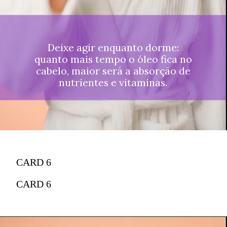
Deixe agir enquanto dorme:
quanto mais tempo o óleo fica no
cabelo, maior será a absorção de
nutrientes e vitaminas.
CARD 6
CARD 6