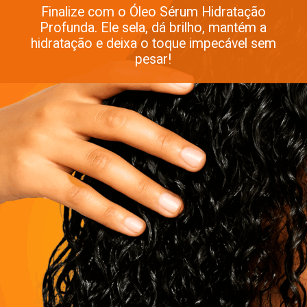
Finalize com o Óleo Sérum Hidratação
Profunda. Ele sela, dá brilho, mantém a
hidratação e deixa o toque impecável sem
pesar!