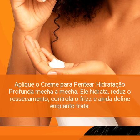
Aplique o Creme para Pentear Hidratação
Profunda mecha a mecha. Ele hidrata, reduz o
ressecamento, controla o frizz e ainda define
enquanto trata.