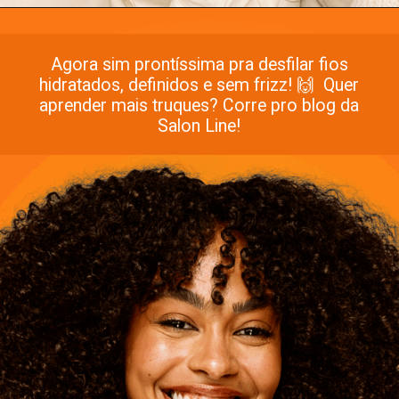
Agora sim prontíssima pra desfilar fios
hidratados, definidos e sem frizz! 🙌 Quer
aprender mais truques? Corre pro blog da
Salon Line!