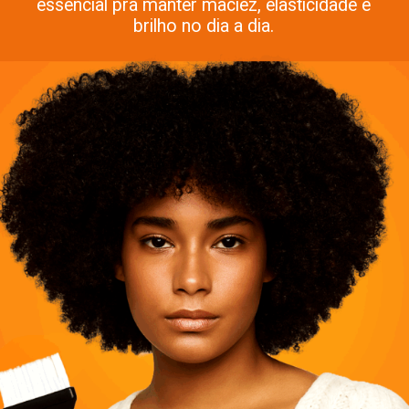
essencial pra manter maciez, elasticidade e
brilho no dia a dia.