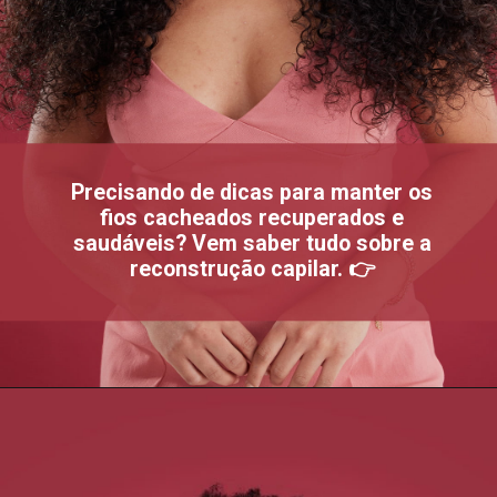
Precisando de dicas para manter os
fios cacheados recuperados e
saudáveis? Vem saber tudo sobre a
reconstrução capilar. 👉