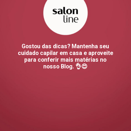
Gostou das dicas? Mantenha seu
cuidado capilar em casa e aproveite
para conferir mais matérias no
nosso Blog. 👌😍