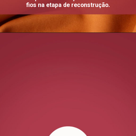
fios na etapa de reconstrução.