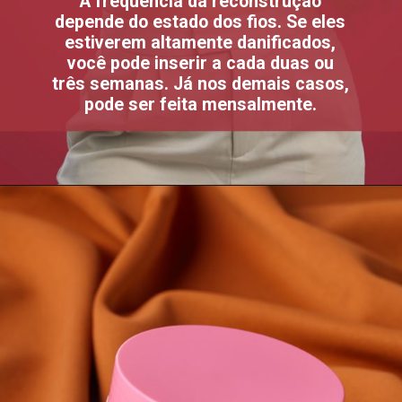
A frequência da reconstrução
depende do estado dos fios. Se eles
estiverem altamente danificados,
você pode inserir a cada duas ou
três semanas. Já nos demais casos,
pode ser feita mensalmente.