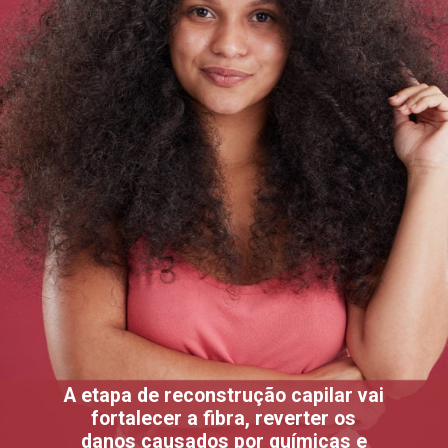
A etapa de reconstrução capilar vai
fortalecer a fibra, reverter os
danos causados por químicas e