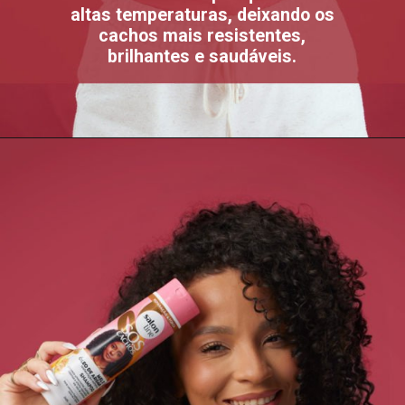
altas temperaturas, deixando os
cachos mais resistentes,
brilhantes e saudáveis.