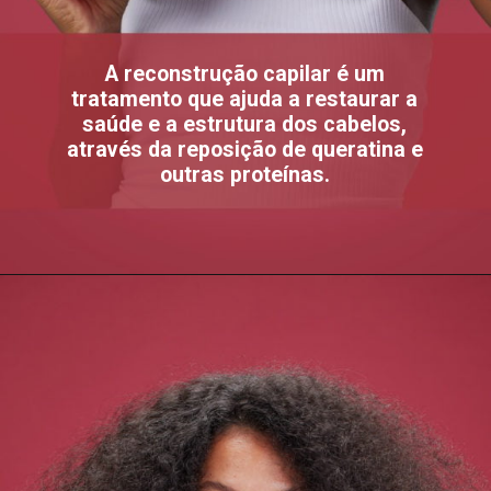
A reconstrução capilar é um
tratamento que ajuda a restaurar a
saúde e a estrutura dos cabelos,
através da reposição de queratina e
outras proteínas.