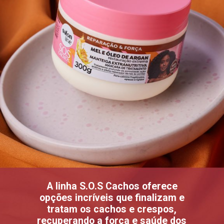
A linha S.O.S Cachos oferece
opções incríveis que finalizam e
tratam os cachos e crespos,
recuperando a força e saúde dos