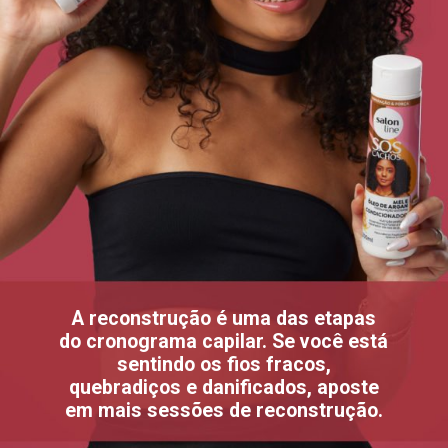
A reconstrução é uma das etapas
do cronograma capilar. Se você está
sentindo os fios fracos,
quebradiços e danificados, aposte
em mais sessões de reconstrução.