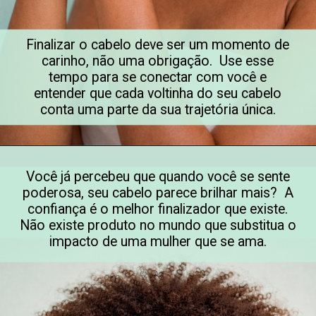
Finalizar o cabelo deve ser um momento de
carinho, não uma obrigação. Use esse
tempo para se conectar com você e
entender que cada voltinha do seu cabelo
conta uma parte da sua trajetória única.
Você já percebeu que quando você se sente
poderosa, seu cabelo parece brilhar mais? A
confiança é o melhor finalizador que existe.
Não existe produto no mundo que substitua o
impacto de uma mulher que se ama.