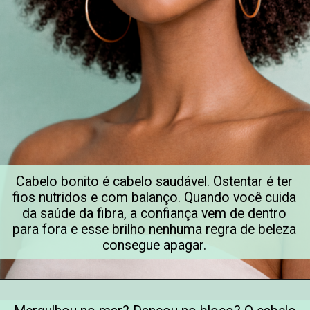
Cabelo bonito é cabelo saudável. Ostentar é ter
fios nutridos e com balanço. Quando você cuida
da saúde da fibra, a confiança vem de dentro
para fora e esse brilho nenhuma regra de beleza
consegue apagar.