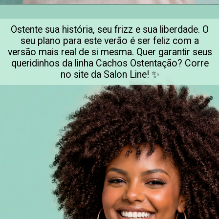
Ostente sua história, seu frizz e sua liberdade. O
seu plano para este verão é ser feliz com a
versão mais real de si mesma. Quer garantir seus
queridinhos da linha Cachos Ostentação? Corre
no site da Salon Line! ✨