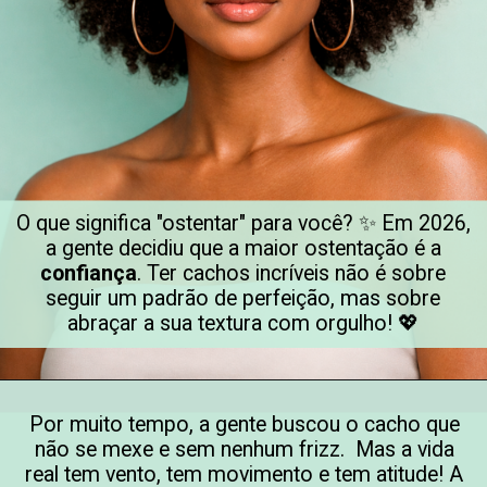
O que significa "ostentar" para você? ✨ Em 2026,
a gente decidiu que a maior ostentação é a
confiança
. Ter cachos incríveis não é sobre
seguir um padrão de perfeição, mas sobre
abraçar a sua textura com orgulho! 💖
Por muito tempo, a gente buscou o cacho que
não se mexe e sem nenhum frizz. Mas a vida
real tem vento, tem movimento e tem atitude! A