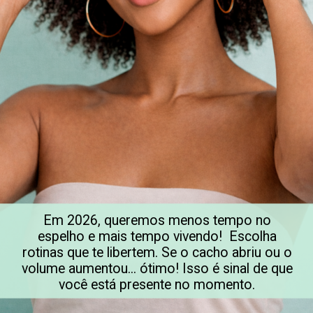
Em 2026, queremos menos tempo no
espelho e mais tempo vivendo! Escolha
rotinas que te libertem. Se o cacho abriu ou o
volume aumentou... ótimo! Isso é sinal de que
você está presente no momento.