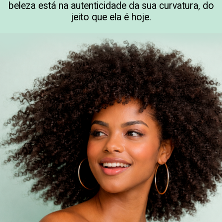
beleza está na autenticidade da sua curvatura, do
jeito que ela é hoje.