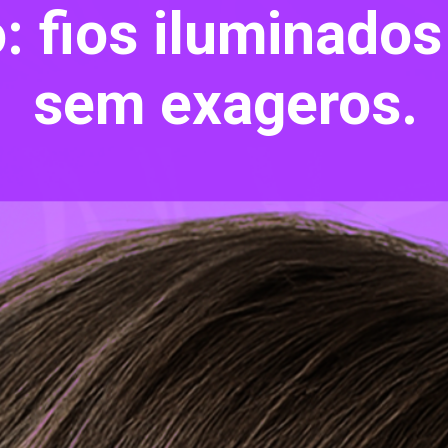
 fios iluminados
sem exageros.