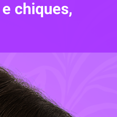
 e chiques,