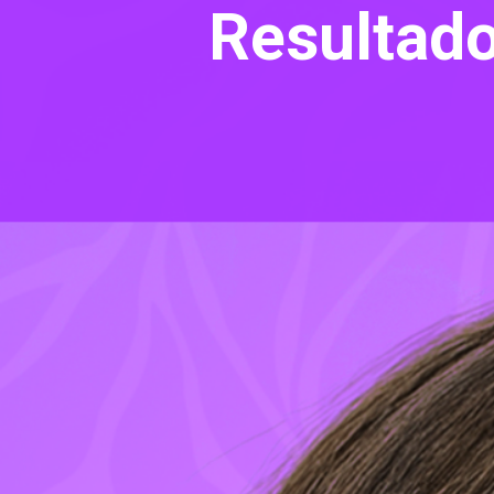
Resultado: