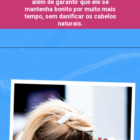
além de garantir que ele se
mantenha bonito por muito mais
tempo, sem danificar os cabelos
naturais.