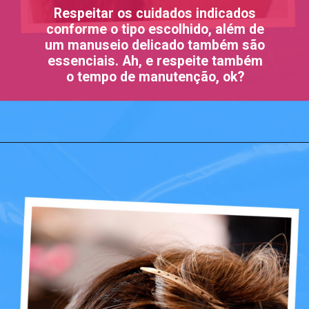
Respeitar os cuidados indicados
conforme o tipo escolhido, além de
um manuseio delicado também são
essenciais. Ah, e respeite também
o tempo de manutenção, ok?