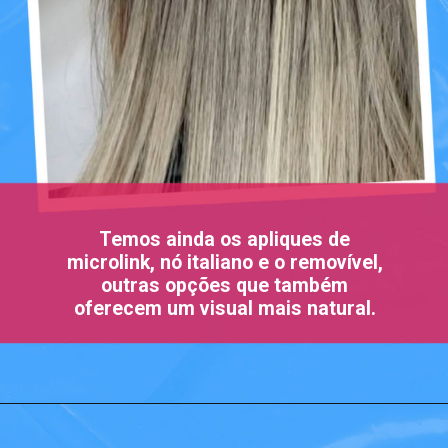
Temos ainda os apliques de
microlink, nó italiano e o removível,
outras opções que também
oferecem um visual mais natural.