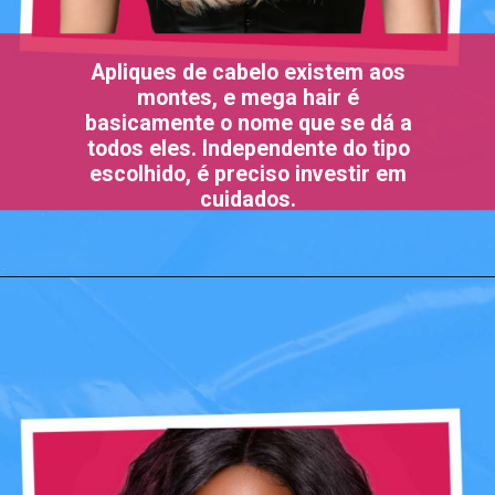
Apliques de cabelo existem aos
montes, e mega hair é
basicamente o nome que se dá a
todos eles. Independente do tipo
escolhido, é preciso investir em
cuidados.