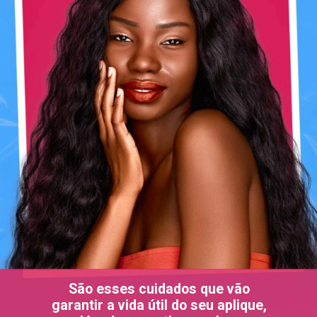
São esses cuidados que vão
garantir a vida útil do seu aplique,