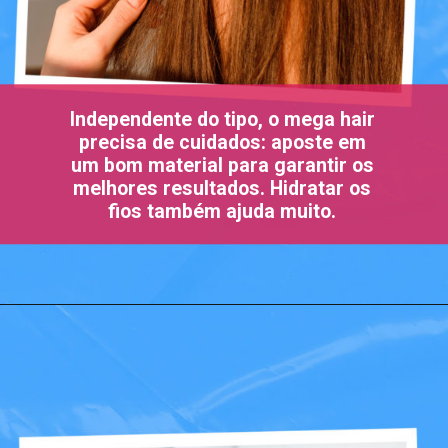
Independente do tipo, o mega hair
precisa de cuidados: aposte em
um bom material para garantir os
melhores resultados. Hidratar os
fios também ajuda muito.