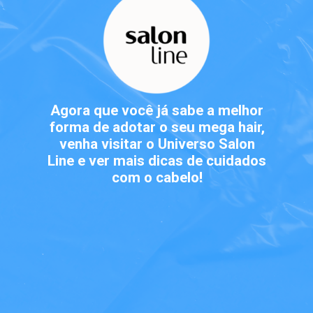
Agora que você já sabe a melhor
forma de adotar o seu mega hair,
venha visitar o Universo Salon
Line e ver mais dicas de cuidados
com o cabelo!