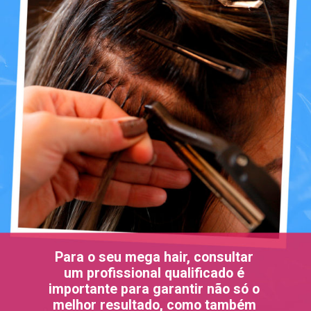
Para o seu mega hair, consultar
um profissional qualificado é
importante para garantir não só o
melhor resultado, como também