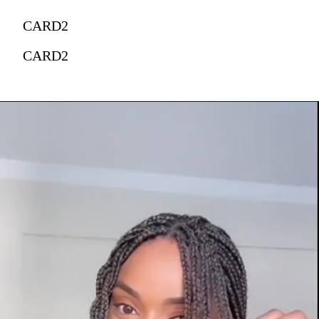
CARD2
CARD2