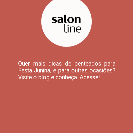
Quer mais dicas de penteados para
Festa Junina, e para outras ocasiões?
Visite o blog e conheça. Acesse!