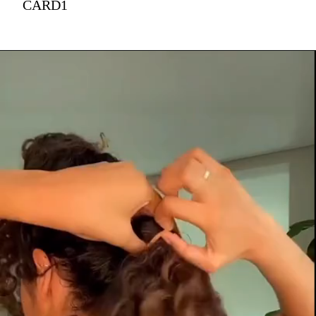
CARD1