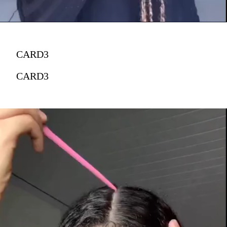
CARD3
CARD3