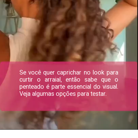
Se você quer caprichar no look para
curtir o arraial, então sabe que o
penteado é parte essencial do visual.
Veja algumas opções para testar.