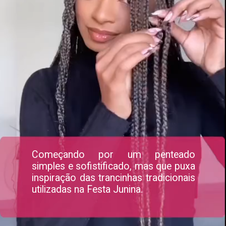
Começando por um penteado
simples e sofistificado, mas que puxa
inspiração das trancinhas tradicionais
utilizadas na Festa Junina.