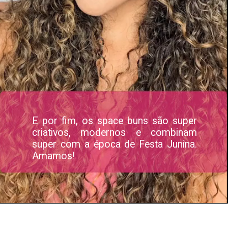
E por fim, os space buns são super
criativos, modernos e combinam
super com a época de Festa Junina.
Amamos!