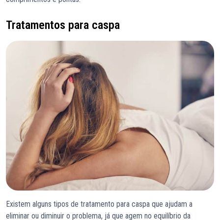
Tratamentos para caspa
Existem alguns tipos de tratamento para caspa que ajudam a
eliminar ou diminuir o problema, já que agem no equilíbrio da