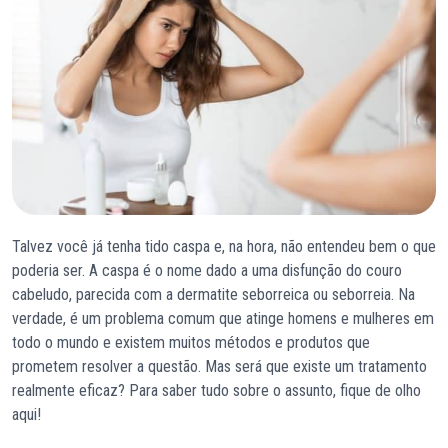
Talvez você já tenha tido caspa e, na hora, não entendeu bem o que
poderia ser. A caspa é o nome dado a uma disfunção do couro
cabeludo, parecida com a dermatite seborreica ou seborreia. Na
verdade, é um problema comum que atinge homens e mulheres em
todo o mundo e existem muitos métodos e produtos que
prometem resolver a questão. Mas será que existe um tratamento
realmente eficaz? Para saber tudo sobre o assunto, fique de olho
aqui!