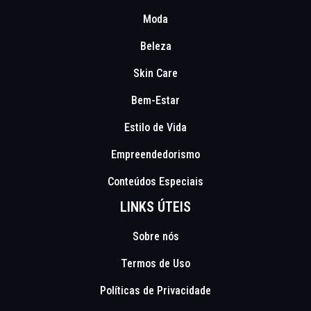
Moda
Beleza
Skin Care
Bem-Estar
Estilo de Vida
Empreendedorismo
Conteúdos Especiais
LINKS ÚTEIS
Sobre nós
Termos de Uso
Políticas de Privacidade