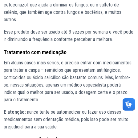
cetoconazol, que ajuda a eliminar os fungos, ou o sulfeto de
selênio, que também age contra fungos e bactérias, e muitos
outros.
Esse produto deve ser usado até 3 vezes por semana e você pode
ir diminuindo a frequência conforme perceber a melhora.
Tratamento com medicação
Em alguns casos mais sérios, é preciso entrar com medicamentos
para tratar a caspa – remédios que apresentam antifúngicos,
corticoides ou ácido salicílico são bastante comuns. Mas, lembre-
se: nessas situações, apenas um médico especialista poderá
indicar qual o melhor para ser usado, a dosagem certa e o prazo
para o tratamento.
E atenção:
nunca tente se automedicar ou fazer uso desses
medicamentos sem orientação médica, pois isso pode ser muito
prejudicial para a sua saúde.