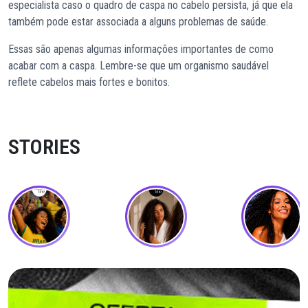
especialista caso o quadro de caspa no cabelo persista, já que ela
também pode estar associada a alguns problemas de saúde.
Essas são apenas algumas informações importantes de como
acabar com a caspa. Lembre-se que um organismo saudável
reflete cabelos mais fortes e bonitos.
STORIES