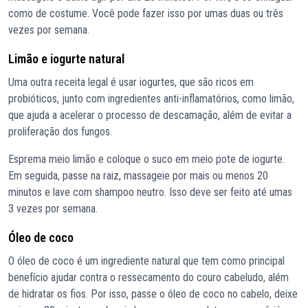
como de costume. Você pode fazer isso por umas duas ou três
vezes por semana.
Limão e iogurte natural
Uma outra receita legal é usar iogurtes, que são ricos em
probióticos, junto com ingredientes anti-inflamatórios, como limão,
que ajuda a acelerar o processo de descamação, além de evitar a
proliferação dos fungos.
Esprema meio limão e coloque o suco em meio pote de iogurte.
Em seguida, passe na raiz, massageie por mais ou menos 20
minutos e lave com shampoo neutro. Isso deve ser feito até umas
3 vezes por semana.
Óleo de coco
O óleo de coco é um ingrediente natural que tem como principal
benefício ajudar contra o ressecamento do couro cabeludo, além
de hidratar os fios. Por isso, passe o óleo de coco no cabelo, deixe