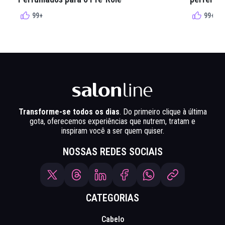
99+
99+
Transforme-se todos os dias
. Do primeiro clique à última
gota, oferecemos experiências que nutrem, tratam e
inspiram você a ser quem quiser.
NOSSAS REDES SOCIAIS
CATEGORIAS
Cabelo