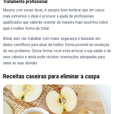
Tratamento profissional
Mesmo com essas dicas, é sempre bom lembrar que em casos
mais extremos o ideal é procurar a ajuda de profissionais
qualificados que saberão orientar de maneira mais assertiva sobre
qual a melhor forma de tratar.
Afinal, eles vão trabalhar com maior segurança e baseado em
dados científicos para atuar da melhor forma possível na resolução
do seu problema. Dessa forma, você evita arriscar a sua saúde e de
seus cabelos e ainda pode receber orientações adequadas para
sanar as suas dúvidas.
Receitas caseiras para eliminar a caspa