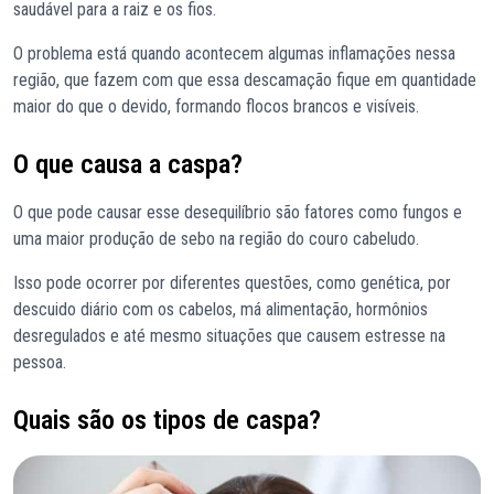
saudável para a raiz e os fios.
O problema está quando acontecem algumas inflamações nessa
região, que fazem com que essa descamação fique em quantidade
maior do que o devido, formando flocos brancos e visíveis.
O que causa a caspa?
O que pode causar esse desequilíbrio são fatores como fungos e
uma maior produção de sebo na região do couro cabeludo.
Isso pode ocorrer por diferentes questões, como genética, por
descuido diário com os cabelos, má alimentação, hormônios
desregulados e até mesmo situações que causem estresse na
pessoa.
Quais são os tipos de caspa?