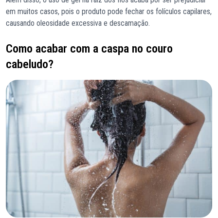
em muitos casos, pois o produto pode fechar os folículos capilares,
causando oleosidade excessiva e descamação.
Como acabar com a caspa no couro
cabeludo?