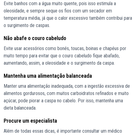
Evite banhos com a água muito quente, pois isso estimula a
oleosidade, e sempre seque os fios com um secador em
temperatura média, já que o calor excessivo também contribui para
o surgimento de caspas.
Não abafe o couro cabeludo
Evite usar acessórios como bonés, toucas, boinas e chapéus por
muito tempo para evitar que o couro cabeludo fique abafado,
aumentando, assim, a oleosidade e o surgimento da caspa.
Mantenha uma alimentação balanceada
Manter uma alimentação inadequada, com a ingestão excessiva de
alimentos gordurosos, com muitos carboidratos refinados e muito
açúcar, pode piorar a caspa no cabelo. Por isso, mantenha uma
dieta balanceada.
Procure um especialista
Além de todas essas dicas, é importante consultar um médico