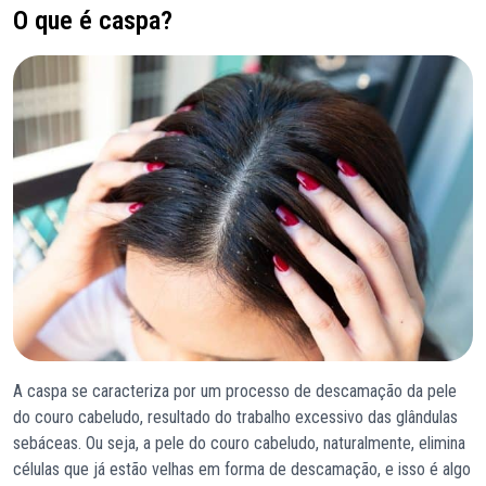
O que é caspa?
A caspa se caracteriza por um processo de descamação da pele
do couro cabeludo, resultado do trabalho excessivo das glândulas
sebáceas. Ou seja, a pele do couro cabeludo, naturalmente, elimina
células que já estão velhas em forma de descamação, e isso é algo