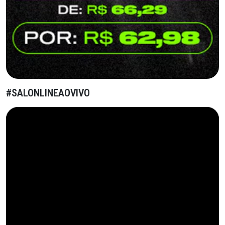
#SALONLINEAOVIVO