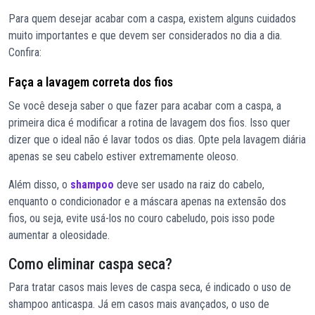
Para quem desejar acabar com a caspa, existem alguns cuidados
muito importantes e que devem ser considerados no dia a dia.
Confira:
Faça a lavagem correta dos fios
Se você deseja saber o que fazer para acabar com a caspa, a
primeira dica é modificar a rotina de lavagem dos fios. Isso quer
dizer que o ideal não é lavar todos os dias. Opte pela lavagem diária
apenas se seu cabelo estiver extremamente oleoso.
Além disso, o
shampoo
deve ser usado na raiz do cabelo,
enquanto o condicionador e a máscara apenas na extensão dos
fios, ou seja, evite usá-los no couro cabeludo, pois isso pode
aumentar a oleosidade.
Como eliminar caspa seca?
Para tratar casos mais leves de caspa seca, é indicado o uso de
shampoo anticaspa. Já em casos mais avançados, o uso de